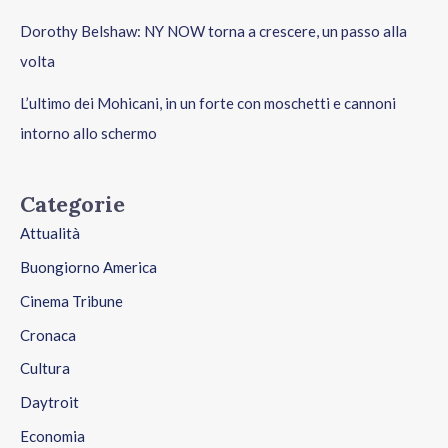
Dorothy Belshaw: NY NOW torna a crescere, un passo alla
volta
L’ultimo dei Mohicani, in un forte con moschetti e cannoni
intorno allo schermo
Categorie
Attualità
Buongiorno America
Cinema Tribune
Cronaca
Cultura
Daytroit
Economia