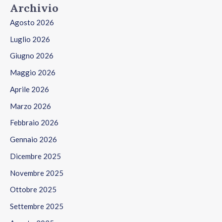
Archivio
Agosto 2026
Luglio 2026
Giugno 2026
Maggio 2026
Aprile 2026
Marzo 2026
Febbraio 2026
Gennaio 2026
Dicembre 2025
Novembre 2025
Ottobre 2025
Settembre 2025