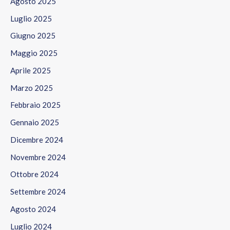
Agosto 2025
Luglio 2025
Giugno 2025
Maggio 2025
Aprile 2025
Marzo 2025
Febbraio 2025
Gennaio 2025
Dicembre 2024
Novembre 2024
Ottobre 2024
Settembre 2024
Agosto 2024
Luglio 2024