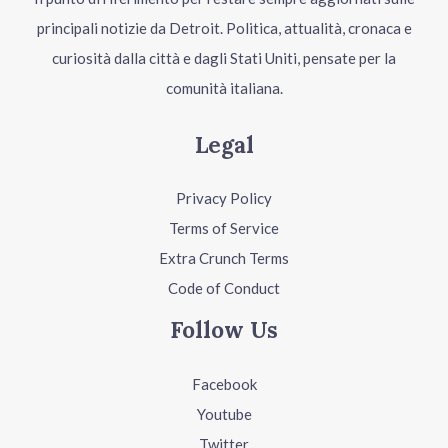
principali notizie da Detroit. Politica, attualità, cronaca e
curiosità dalla città e dagli Stati Uniti, pensate per la
comunità italiana.
Legal
Privacy Policy
Terms of Service
Extra Crunch Terms
Code of Conduct
Follow Us
Facebook
Youtube
Twitter