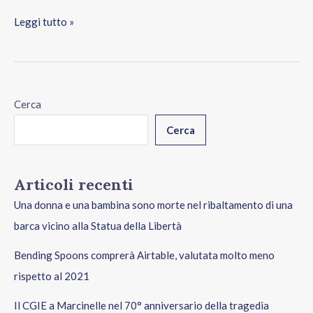
Leggi tutto »
Cerca
Cerca
Articoli recenti
Una donna e una bambina sono morte nel ribaltamento di una
barca vicino alla Statua della Libertà
Bending Spoons comprerà Airtable, valutata molto meno
rispetto al 2021
Il CGIE a Marcinelle nel 70° anniversario della tragedia