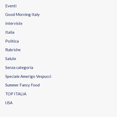
Eventi
Good Morning Italy
Interviste
Italia
Politica
Rubriche
Salute
Senza categoria
Speciale Amerigo Vespucci
Summer Fancy Food
TOP ITALIA
USA