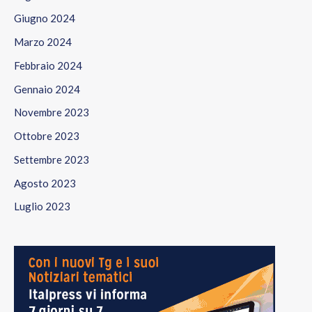
Giugno 2024
Marzo 2024
Febbraio 2024
Gennaio 2024
Novembre 2023
Ottobre 2023
Settembre 2023
Agosto 2023
Luglio 2023