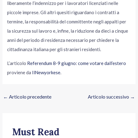
liberamente l’indennizzo per i lavoratori licenziati nelle
piccole imprese. Gli altri quesiti riguardano i contratti a
termine, la responsabilità del committente negli appalti per
la sicurezza sul lavoro e, infine, la riduzione da dieci a cinque
anni del periodo di residenza necessario per chiedere la
cittadinanza italiana per gli stranieri residenti.
L’articolo
Referendum 8-9 giugno: come votare dall’estero
proviene da
IlNewyorkese
.
←
Articolo precedente
Articolo successivo
→
Must Read