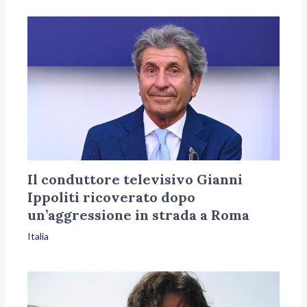
Il conduttore televisivo Gianni
Ippoliti ricoverato dopo
un’aggressione in strada a Roma
Italia