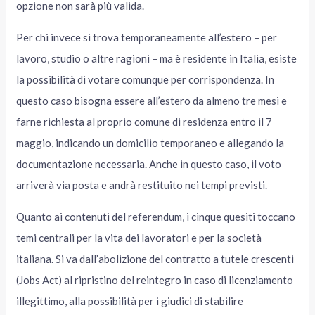
opzione non sarà più valida.
Per chi invece si trova temporaneamente all’estero – per
lavoro, studio o altre ragioni – ma è residente in Italia, esiste
la possibilità di votare comunque per corrispondenza. In
questo caso bisogna essere all’estero da almeno tre mesi e
farne richiesta al proprio comune di residenza entro il 7
maggio, indicando un domicilio temporaneo e allegando la
documentazione necessaria. Anche in questo caso, il voto
arriverà via posta e andrà restituito nei tempi previsti.
Quanto ai contenuti del referendum, i cinque quesiti toccano
temi centrali per la vita dei lavoratori e per la società
italiana. Si va dall’abolizione del contratto a tutele crescenti
(Jobs Act) al ripristino del reintegro in caso di licenziamento
illegittimo, alla possibilità per i giudici di stabilire