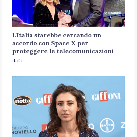
L’Italia starebbe cercando un
accordo con Space X per
proteggere le telecomunicazioni
Italia