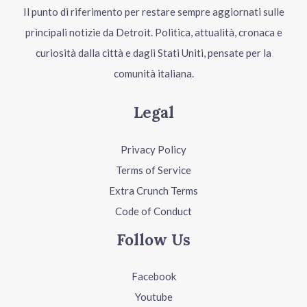
Il punto di riferimento per restare sempre aggiornati sulle
principali notizie da Detroit. Politica, attualità, cronaca e
curiosità dalla città e dagli Stati Uniti, pensate per la
comunità italiana.
Legal
Privacy Policy
Terms of Service
Extra Crunch Terms
Code of Conduct
Follow Us
Facebook
Youtube