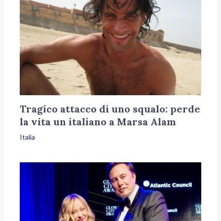
Tragico attacco di uno squalo: perde
la vita un italiano a Marsa Alam
Italia