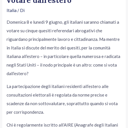
votare dall’estero
Italia
/ Di
Domenica 8 e lunedì 9 giugno, gli italiani saranno chiamati a
votare su cinque quesiti referendari abrogativi che
riguardano principalmente lavoro e cittadinanza. Ma mentre
in Italia si discute del merito dei quesiti, per la comunità
italiana all’estero – in particolare quella numerosa e radicata
negli Stati Uniti – il nodo principale è un altro: come si vota
dall’estero?
La partecipazione degli italiani residenti all’estero alle
consultazioni elettorali è regolata da norme precise e
scadenze da non sottovalutare, soprattutto quando si vota
per corrispondenza.
Chi è regolarmente iscritto all’AIRE (Anagrafe degli Italiani