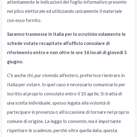
attentamente le indicazioni del foglio informativo presente
nel plico elettorale ed utilizzando unicamente il materiale
con esso fornito.
Saranno trasmesse in Italia per lo scrutinio solamente le
schede votate recapitate all’ufficio consolare di
riferimento entro e non oltre le ore 16 locali di giovedì 5
giugno.
C’è anche chi, pur vivendo all’estero, preferisce rientrare in
Italia per votare. In quel caso è necessario comunicarlo per
iscritto al proprio consolato entro il 10 aprile. Si tratta di
una scelta individuale, spesso legata alla volontà di
partecipare in presenza o all’occasione di tornare nel proprio
comune di origine. La legge lo consente, ma è importante
rispettare le scadenze, perché oltre quella data, questa