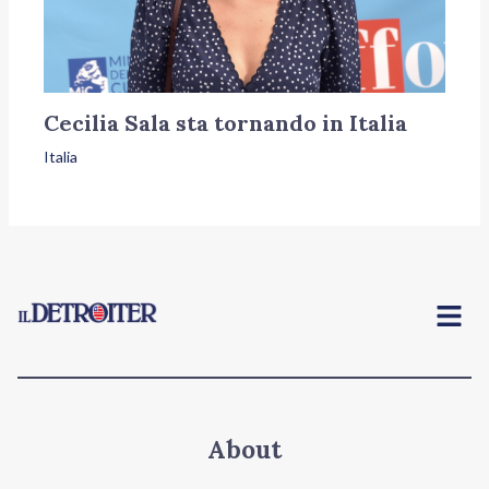
Cecilia Sala sta tornando in Italia
Italia
Menu
About