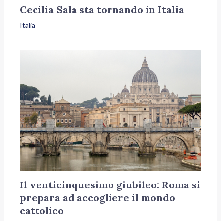
Cecilia Sala sta tornando in Italia
Italia
Il venticinquesimo giubileo: Roma si
prepara ad accogliere il mondo
cattolico