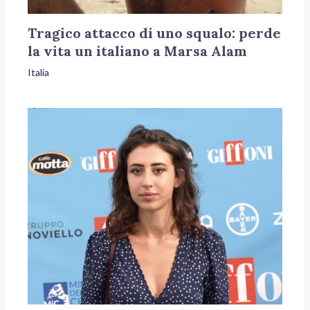
Tragico attacco di uno squalo: perde
la vita un italiano a Marsa Alam
Italia