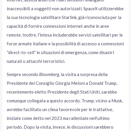
inaccessibili a soggetti non autorizzati. SpaceX utilizzerebbe
la sua tecnologia satellitare Starlink, già riconosciuta per la
capacità di fornire connessioni internet anche in aree
remote. Inoltre, l’intesa includerebbe servizi satellitari per le
forze armate italiane e la possibilità di accesso a connessioni
“direct-to-cell” in situazioni di emergenza, come disastri
naturali o attacchi terroristici.
Sempre secondo
Bloomberg
, la visita a sorpresa della
Presidente del Consiglio Giorgia Meloni a Donald Trump,
recentemente eletto Presidente degli Stati Uniti, sarebbe
comunque collegata a questo accordo. Trump, vicino a Musk,
avrebbe facilitato un clima favorevole per le trattative,
iniziate come detto nel 2023 ma rallentate nell’ultimo
periodo. Dopo la visita, invece, le discussioni sarebbero