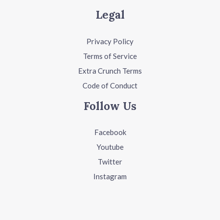
Legal
Privacy Policy
Terms of Service
Extra Crunch Terms
Code of Conduct
Follow Us
Facebook
Youtube
Twitter
Instagram