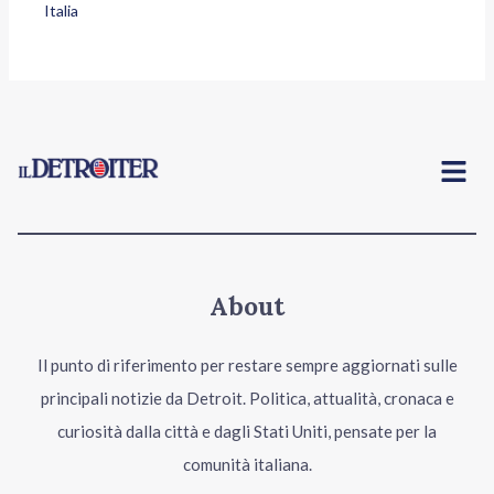
Italia
Menu
About
Il punto di riferimento per restare sempre aggiornati sulle
principali notizie da Detroit. Politica, attualità, cronaca e
curiosità dalla città e dagli Stati Uniti, pensate per la
comunità italiana.