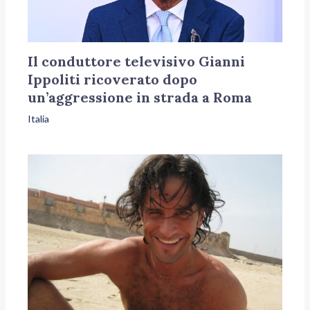
Il conduttore televisivo Gianni
Ippoliti ricoverato dopo
un’aggressione in strada a Roma
Italia