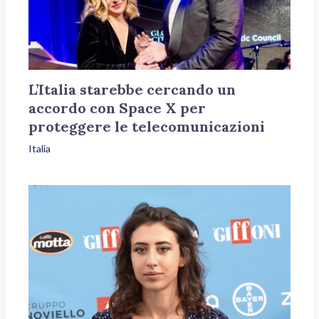
L’Italia starebbe cercando un
accordo con Space X per
proteggere le telecomunicazioni
Italia