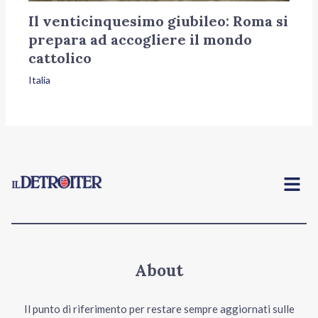
Il venticinquesimo giubileo: Roma si
prepara ad accogliere il mondo
cattolico
Italia
Menu
About
Il punto di riferimento per restare sempre aggiornati sulle