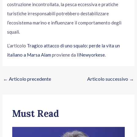
costruzione incontrollata, la pesca eccessiva e pratiche
turistiche irresponsabili potrebbero destabilizzare
l’ecosistema marino e influenzare il comportamento degli
squali.
L’articolo
Tragico attacco di uno squalo: perde la vita un
italiano a Marsa Alam
proviene da
IlNewyorkese
.
←
Articolo precedente
Articolo successivo
→
Must Read