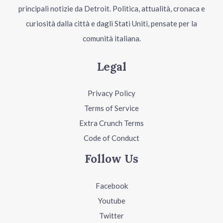
principali notizie da Detroit. Politica, attualità, cronaca e
curiosità dalla città e dagli Stati Uniti, pensate per la
comunità italiana.
Legal
Privacy Policy
Terms of Service
Extra Crunch Terms
Code of Conduct
Follow Us
Facebook
Youtube
Twitter