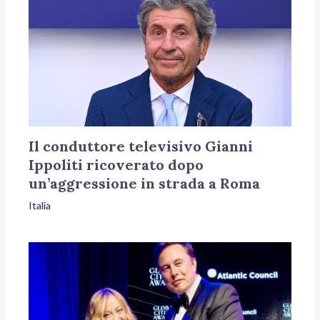
Il conduttore televisivo Gianni
Ippoliti ricoverato dopo
un’aggressione in strada a Roma
Italia