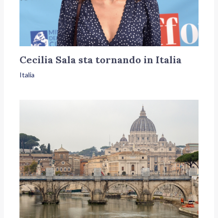
Cecilia Sala sta tornando in Italia
Italia