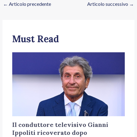
←
Articolo precedente
Articolo successivo
→
Must Read
Il conduttore televisivo Gianni
Ippoliti ricoverato dopo