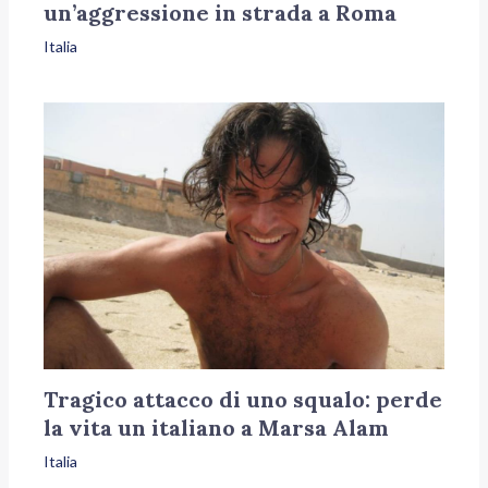
un’aggressione in strada a Roma
Italia
Tragico attacco di uno squalo: perde
la vita un italiano a Marsa Alam
Italia