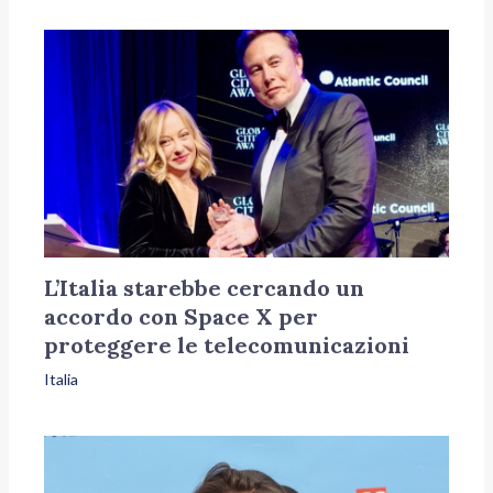
L’Italia starebbe cercando un
accordo con Space X per
proteggere le telecomunicazioni
Italia