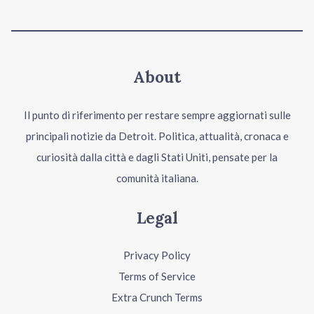
About
Il punto di riferimento per restare sempre aggiornati sulle
principali notizie da Detroit. Politica, attualità, cronaca e
curiosità dalla città e dagli Stati Uniti, pensate per la
comunità italiana.
Legal
Privacy Policy
Terms of Service
Extra Crunch Terms