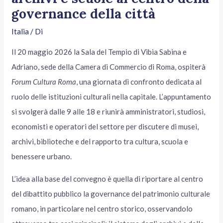
governance della città
Italia
/ Di
Il 20 maggio 2026 la Sala del Tempio di Vibia Sabina e
Adriano, sede della Camera di Commercio di Roma, ospiterà
Forum Cultura Roma
, una giornata di confronto dedicata al
ruolo delle istituzioni culturali nella capitale. L’appuntamento
si svolgerà dalle 9 alle 18 e riunirà amministratori, studiosi,
economisti e operatori del settore per discutere di musei,
archivi, biblioteche e del rapporto tra cultura, scuola e
benessere urbano.
L’idea alla base del convegno è quella di riportare al centro
del dibattito pubblico la governance del patrimonio culturale
romano, in particolare nel centro storico, osservandolo