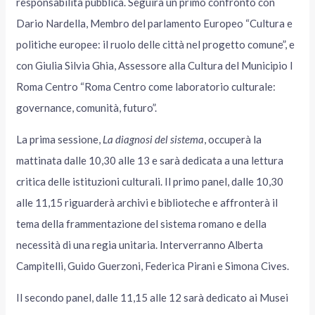
responsabilità pubblica. Seguirà un primo confronto con
Dario Nardella, Membro del parlamento Europeo “Cultura e
politiche europee: il ruolo delle città nel progetto comune”, e
con Giulia Silvia Ghia, Assessore alla Cultura del Municipio I
Roma Centro “Roma Centro come laboratorio culturale:
governance, comunità, futuro”.
La prima sessione,
La diagnosi del sistema
, occuperà la
mattinata dalle 10,30 alle 13 e sarà dedicata a una lettura
critica delle istituzioni culturali. Il primo panel, dalle 10,30
alle 11,15 riguarderà archivi e biblioteche e affronterà il
tema della frammentazione del sistema romano e della
necessità di una regia unitaria. Interverranno Alberta
Campitelli, Guido Guerzoni, Federica Pirani e Simona Cives.
Il secondo panel, dalle 11,15 alle 12 sarà dedicato ai Musei