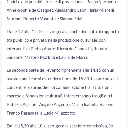
Civici e alle possibili forme di governance. Parteciperanno
Anne-Sophie de Gasquet, Alessandro Leon, Ilaria Miarelli
Mariani, Roberto Vannata e Simone Silvi.
Dalle 12 alle 12,45 si svolgerà la parte dedicata al rapporto
tra pubblico e privato nella produzione culturale, con
interventi di Pietro Abate, Riccardo Capecchi, Renata
Sansone, Matteo Morbidi e Laura de Marco.
La seconda parte dell’evento riprenderà alle 14,15 con un
nuovo panel che si estenderà fino alle 15,30. Il confronto si
concentrerà sui modelli di collaborazione tra istituzioni,
imprese e fondazioni culturali. Interverranno tra gli altri
Patrizia Asproni, Angelo Argento, Maria Isabella Barone,
Franco Parasassi e Lucia Milazzotto.
Dalle 15,30 alle 18 si svolgerà la sessione conclusiva,
La