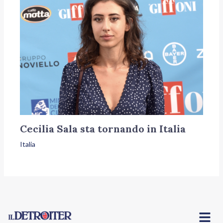
Cecilia Sala sta tornando in Italia
Italia
Menu