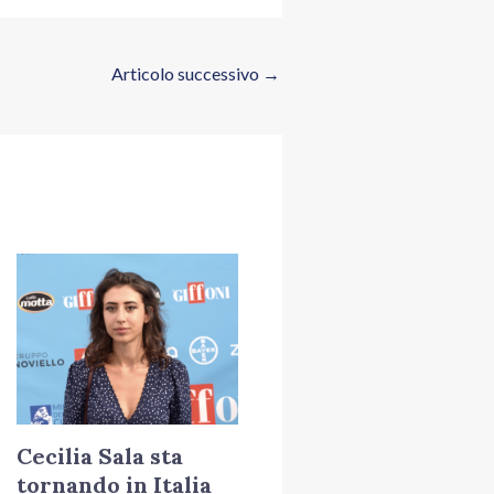
Articolo successivo
→
Cecilia Sala sta
tornando in Italia