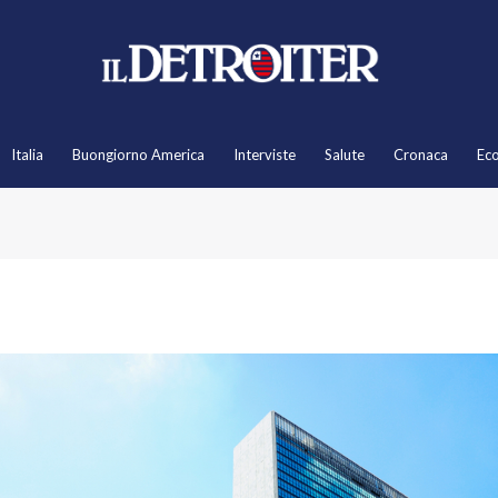
Italia
Buongiorno America
Interviste
Salute
Cronaca
Ec