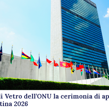
di Vetro dell’ONU la cerimonia di a
tina 2026