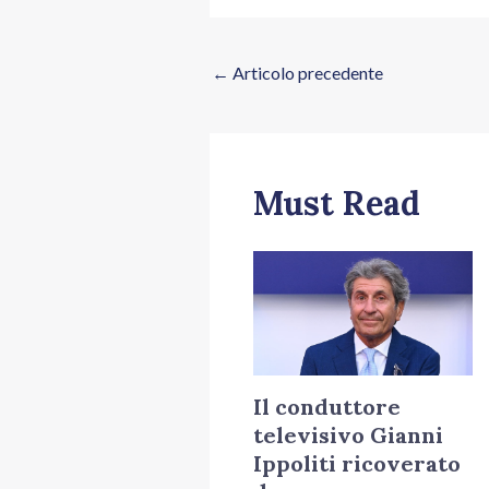
←
Articolo precedente
Must Read
Il conduttore
televisivo Gianni
Ippoliti ricoverato