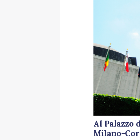
Al Palazzo 
Milano-Cor