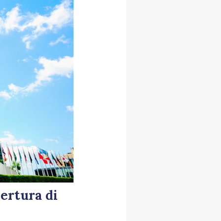
pertura di