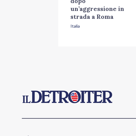
dopo
un’aggressione in
strada a Roma
Italia