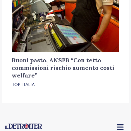
Buoni pasto, ANSEB “Con tetto
commissioni rischio aumento costi
welfare”
TOP ITALIA
Menu