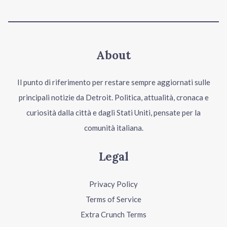
About
Il punto di riferimento per restare sempre aggiornati sulle
principali notizie da Detroit. Politica, attualità, cronaca e
curiosità dalla città e dagli Stati Uniti, pensate per la
comunità italiana.
Legal
Privacy Policy
Terms of Service
Extra Crunch Terms