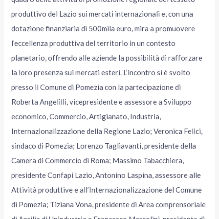
produttivo del Lazio sui mercati internazionali e, con una
dotazione finanziaria di 500mila euro, mira a promuovere
l’eccellenza produttiva del territorio in un contesto
planetario, offrendo alle aziende la possibilità di rafforzare
la loro presenza sui mercati esteri. L’incontro si è svolto
presso il Comune di Pomezia con la partecipazione di
Roberta Angelilli, vicepresidente e assessore a Sviluppo
economico, Commercio, Artigianato, Industria,
Internazionalizzazione della Regione Lazio; Veronica Felici,
sindaco di Pomezia; Lorenzo Tagliavanti, presidente della
Camera di Commercio di Roma; Massimo Tabacchiera,
presidente Confapi Lazio, Antonino Laspina, assessore alle
Attività produttive e all’Internazionalizzazione del Comune
di Pomezia; Tiziana Vona, presidente di Area comprensoriale