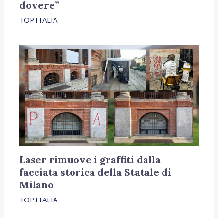
dovere”
TOP ITALIA
Laser rimuove i graffiti dalla
facciata storica della Statale di
Milano
TOP ITALIA