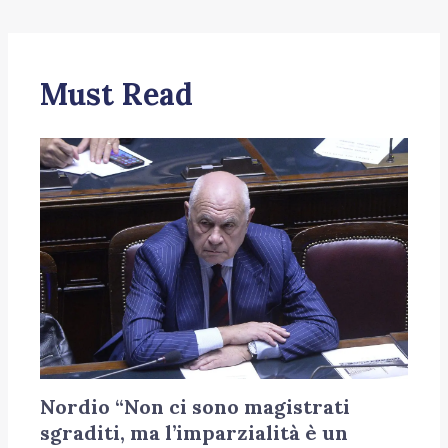
Must Read
Nordio “Non ci sono magistrati
sgraditi, ma l’imparzialità è un