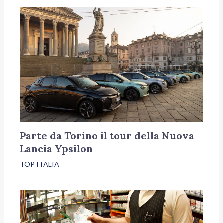
Parte da Torino il tour della Nuova
Lancia Ypsilon
TOP ITALIA