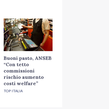
Buoni pasto, ANSEB
“Con tetto
commissioni
rischio aumento
costi welfare”
TOP ITALIA