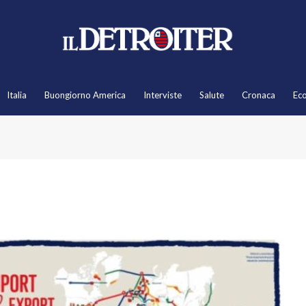
Italia
Buongiorno America
Interviste
Salute
Cronaca
Ec