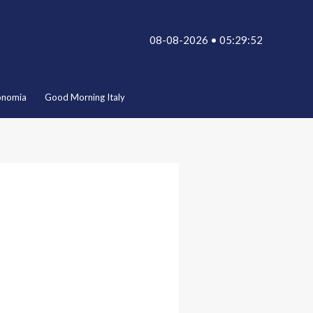
08-08-2026 • 05:29:52
onomia
Good Morning Italy