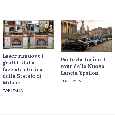
Laser rimuove i
Parte da Torino il
graffiti dalla
tour della Nuova
facciata storica
Lancia Ypsilon
della Statale di
TOP ITALIA
Milano
TOP ITALIA