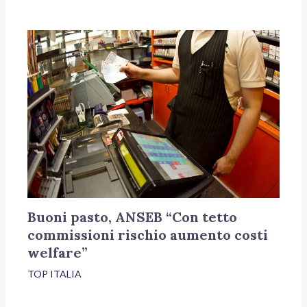
Buoni pasto, ANSEB “Con tetto
commissioni rischio aumento costi
welfare”
TOP ITALIA