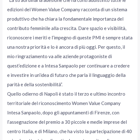
edizioni del Women Value Company racconta di un sistema
produttivo che ha chiara la fondamentale importanza del
contributo femminile alla crescita. Dare spazio e visibilità,
riconoscere i meriti e l’impegno di queste PMI è sempre stata
una nostra priorità e lo è ancora di più oggi. Per questo, il
mio ringraziamento va alle aziende protagoniste di
quest’edizione e a Intesa Sanpaolo per continuare a credere
e investire in un’idea di futuro che parla il linguaggio della
parità e della sostenibilità”.
Quello odierno di Napoli è stato il terzo e ultimo incontro
territoriale del riconoscimento Women Value Company
Intesa Sanpaolo, dopo gli appuntamenti di Firenze, con
l’assegnazione del premio a 30 piccole e medie imprese del
centro Italia, e di Milano, che ha visto la partecipazione di 40