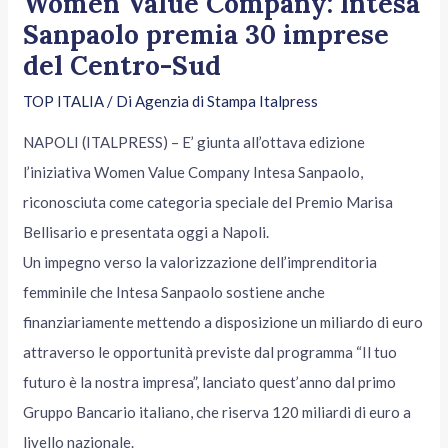
Women Value Company: Intesa
Sanpaolo premia 30 imprese
del Centro-Sud
TOP ITALIA
/ Di
Agenzia di Stampa Italpress
NAPOLI (ITALPRESS) – E’ giunta all’ottava edizione
l’iniziativa Women Value Company Intesa Sanpaolo,
riconosciuta come categoria speciale del Premio Marisa
Bellisario e presentata oggi a Napoli.
Un impegno verso la valorizzazione dell’imprenditoria
femminile che Intesa Sanpaolo sostiene anche
finanziariamente mettendo a disposizione un miliardo di euro
attraverso le opportunità previste dal programma “Il tuo
futuro è la nostra impresa”, lanciato quest’anno dal primo
Gruppo Bancario italiano, che riserva 120 miliardi di euro a
livello nazionale.