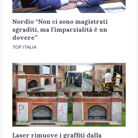
Nordio “Non ci sono magistrati
sgraditi, ma l’imparzialità è un
dovere”
TOP ITALIA
Laser rimuove i graffiti dalla