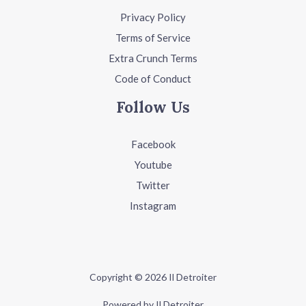
Privacy Policy
Terms of Service
Extra Crunch Terms
Code of Conduct
Follow Us
Facebook
Youtube
Twitter
Instagram
Copyright © 2026 Il Detroiter
Powered by Il Detroiter