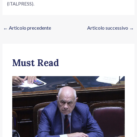
(ITALPRESS).
←
Articolo precedente
Articolo successivo
→
Must Read