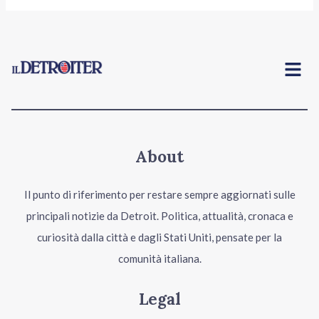
Menu
About
Il punto di riferimento per restare sempre aggiornati sulle
principali notizie da Detroit. Politica, attualità, cronaca e
curiosità dalla città e dagli Stati Uniti, pensate per la
comunità italiana.
Legal