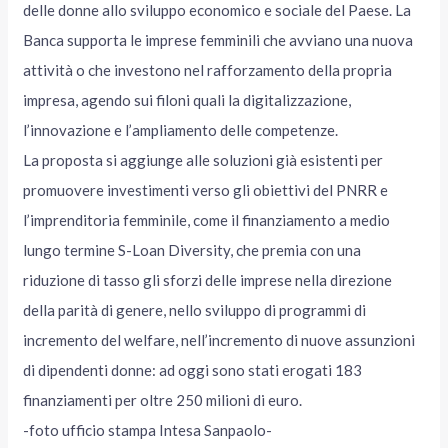
delle donne allo sviluppo economico e sociale del Paese. La
Banca supporta le imprese femminili che avviano una nuova
attività o che investono nel rafforzamento della propria
impresa, agendo sui filoni quali la digitalizzazione,
l’innovazione e l’ampliamento delle competenze.
La proposta si aggiunge alle soluzioni già esistenti per
promuovere investimenti verso gli obiettivi del PNRR e
l’imprenditoria femminile, come il finanziamento a medio
lungo termine S-Loan Diversity, che premia con una
riduzione di tasso gli sforzi delle imprese nella direzione
della parità di genere, nello sviluppo di programmi di
incremento del welfare, nell’incremento di nuove assunzioni
di dipendenti donne: ad oggi sono stati erogati 183
finanziamenti per oltre 250 milioni di euro.
-foto ufficio stampa Intesa Sanpaolo-