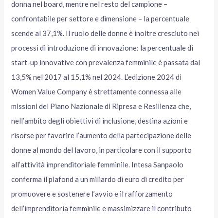
donna nel board, mentre nel resto del campione –
confrontabile per settore e dimensione – la percentuale
scende al 37,1%. Il ruolo delle donne è inoltre cresciuto nei
processi di introduzione di innovazione: la percentuale di
start-up innovative con prevalenza femminile è passata dal
13,5% nel 2017 al 15,1% nel 2024. L’edizione 2024 di
Women Value Company è strettamente connessa alle
missioni del Piano Nazionale di Ripresa e Resilienza che,
nell’ambito degli obiettivi di inclusione, destina azioni e
risorse per favorire l’aumento della partecipazione delle
donne al mondo del lavoro, in particolare con il supporto
all’attività imprenditoriale femminile. Intesa Sanpaolo
conferma il plafond a un miliardo di euro di credito per
promuovere e sostenere l’avvio e il rafforzamento
dell’imprenditoria femminile e massimizzare il contributo