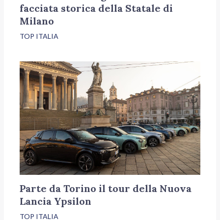
facciata storica della Statale di
Milano
TOP ITALIA
Parte da Torino il tour della Nuova
Lancia Ypsilon
TOP ITALIA