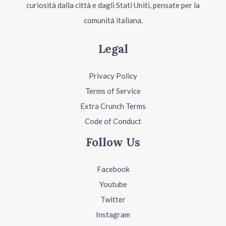
curiosità dalla città e dagli Stati Uniti, pensate per la
comunità italiana.
Legal
Privacy Policy
Terms of Service
Extra Crunch Terms
Code of Conduct
Follow Us
Facebook
Youtube
Twitter
Instagram