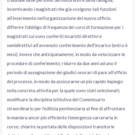
incentivando i magistrati che già svolgono tali funzioni
all’inserimento nell’organizzazione del nuovo ufficio;
differire l’obbligo di frequenza dei corsi di formazione per i
magistrati cui sono conferiti incarichi direttivi e
semidirettivi all’avvenuto conferimento dell’incarico (entro 6
mesi), invece che anticipatamente, in modo da velocizzare le
procedure di conferimento; ridurre da due anni ad uno il
periodo di assegnazione dei giudici onorari di pace all’ufficio
del processo, in modo da assicurarne un più rapido impiego
nella concreta attività per la quale sono stati selezionati;
modificare la disciplina istitutiva del Commissario
straordinario per l’edilizia penitenziaria al fine di affrontare
in maniera ancor più efficiente l’emergenza carceraria in
corso; chiarire la portata delle disposizioni transitorie