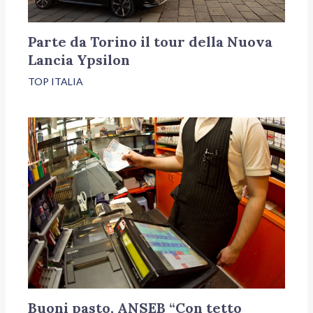
Parte da Torino il tour della Nuova
Lancia Ypsilon
TOP ITALIA
Buoni pasto, ANSEB “Con tetto