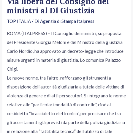
Via libera del Consiglio dei
ministri al Dl Giustizia
TOP ITALIA
/ Di
Agenzia di Stampa Italpress
ROMA (ITALPRESS) – Il Consiglio dei ministri, su proposta
del Presidente Giorgia Meloni e del Ministro della giustizia
Carlo Nordio, ha approvato un decreto-legge che introduce
misure urgenti in materia di giustizia. Lo comunica Palazzo
Chigi.
Le nuove norme, tra l’altro, rafforzano gli strumenti a
disposizione dell’autorità giudiziaria a tutela delle vittime di
violenza di genere e di atti persecutori. Si integrano le norme
relative alle “particolari modalità di controllo”, cioè al
cosiddetto “braccialetto elettronico”, per precisare che tra
gli accertamenti già previsti da parte della polizia giudiziaria
in relazione alla “fattibilità tecnica” dell’utilizzo di tale