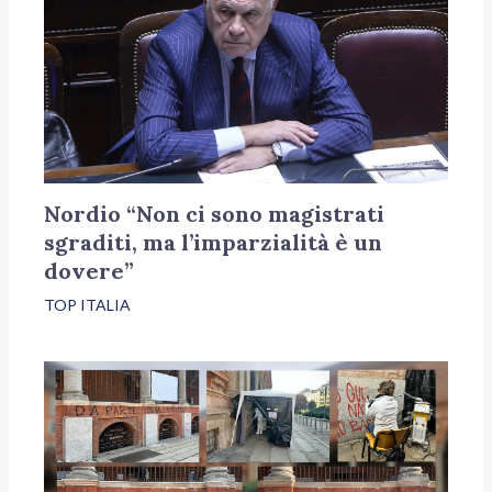
Nordio “Non ci sono magistrati
sgraditi, ma l’imparzialità è un
dovere”
TOP ITALIA