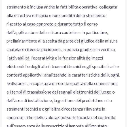
strumento è inclusa anche la fattibilità operativa, collegata
alla effettiva efficacia e funzionalità dello strumento
rispetto al caso concreto e durante tutto il corso
dell’applicazione della misura cautelare. In particolare,
preliminarmente alla scelta da parte del giudice della misura
cautelare ritenuta più idonea, la polizia giudiziaria verifica
l’attivabilità, l’operatività e la funzionalità dei mezzi
elettronici o degli altri strumenti tecnici negli specifici casi e
contesti applicativi, analizzando le caratteristiche dei luoghi,
le distanze, la copertura di rete, la qualità della connessione
e i tempi di trasmissione dei segnali elettronici del luogo o
dell’area di installazione, la gestione dei predetti mezzi o
strumenti tecnici e ogni altra circostanza rilevante in
concreto ai fini delle valutazioni sull’efficacia del controllo
sull’osservanza delle prescrizioni imposte all’imputato.