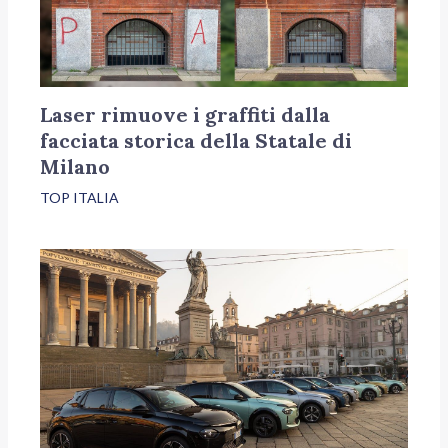
Laser rimuove i graffiti dalla
facciata storica della Statale di
Milano
TOP ITALIA