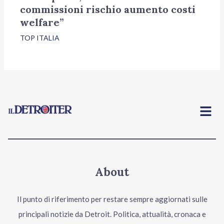
commissioni rischio aumento costi
welfare”
TOP ITALIA
Menu
About
Il punto di riferimento per restare sempre aggiornati sulle
principali notizie da Detroit. Politica, attualità, cronaca e