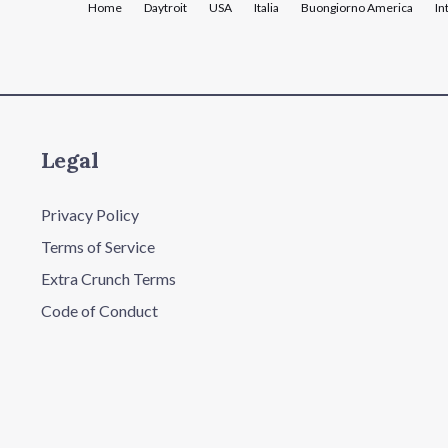
Home
Daytroit
USA
Italia
Buongiorno America
In
Legal
Privacy Policy
Terms of Service
Extra Crunch Terms
Code of Conduct