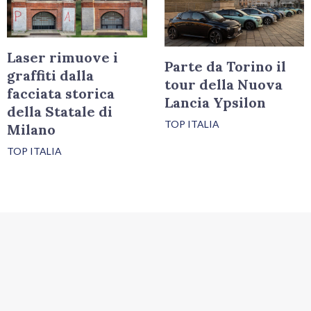
Laser rimuove i
Parte da Torino il
graffiti dalla
tour della Nuova
facciata storica
Lancia Ypsilon
della Statale di
TOP ITALIA
Milano
TOP ITALIA