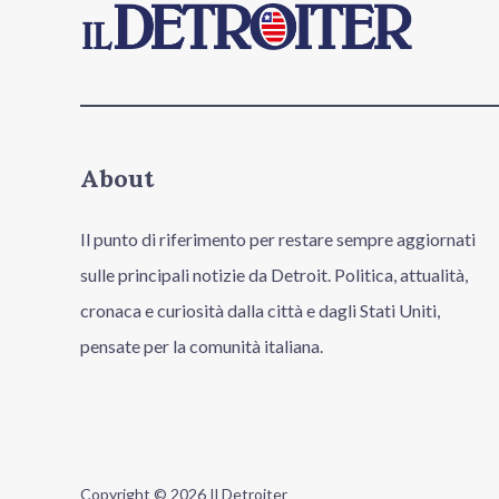
About
Il punto di riferimento per restare sempre aggiornati
sulle principali notizie da Detroit. Politica, attualità,
cronaca e curiosità dalla città e dagli Stati Uniti,
pensate per la comunità italiana.
Copyright © 2026 Il Detroiter