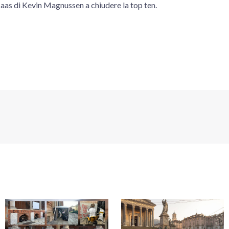
Haas di Kevin Magnussen a chiudere la top ten.