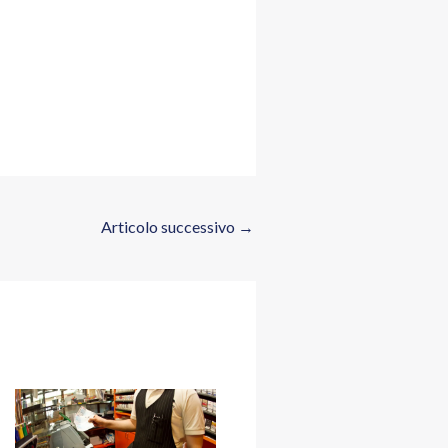
Articolo successivo
→