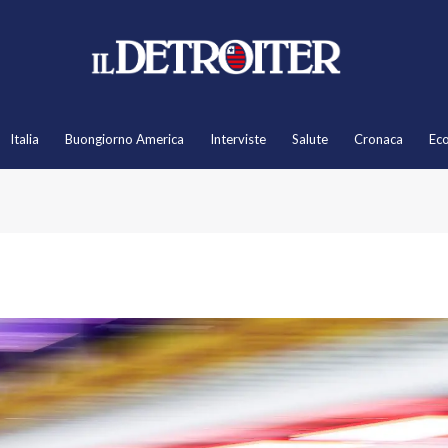
Italia
Buongiorno America
Interviste
Salute
Cronaca
Ec