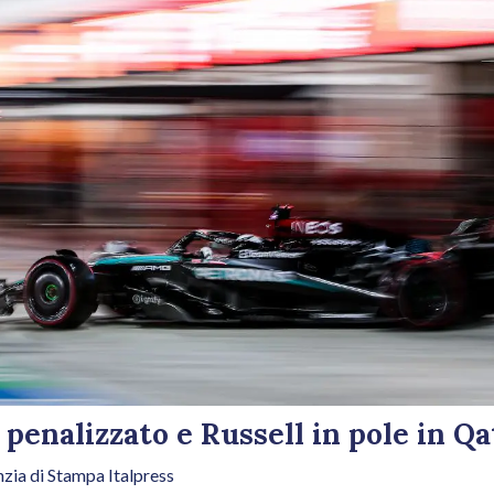
penalizzato e Russell in pole in Qa
zia di Stampa Italpress