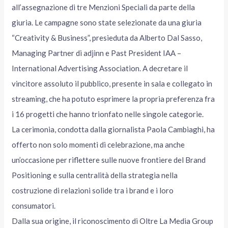
all’assegnazione di tre Menzioni Speciali da parte della
giuria. Le campagne sono state selezionate da una giuria
“Creativity & Business”, presieduta da Alberto Dal Sasso,
Managing Partner di adjinn e Past President IAA –
International Advertising Association. A decretare il
vincitore assoluto il pubblico, presente in sala e collegato in
streaming, che ha potuto esprimere la propria preferenza fra
i 16 progetti che hanno trionfato nelle singole categorie.
La cerimonia, condotta dalla giornalista Paola Cambiaghi, ha
offerto non solo momenti di celebrazione, ma anche
un’occasione per riflettere sulle nuove frontiere del Brand
Positioning e sulla centralità della strategia nella
costruzione di relazioni solide tra i brand e i loro
consumatori.
Dalla sua origine, il riconoscimento di Oltre La Media Group