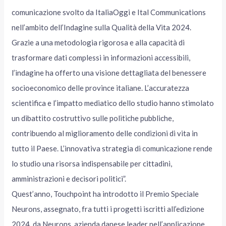
comunicazione svolto da ItaliaOggi e Ital Communications
nell’ambito dell’Indagine sulla Qualità della Vita 2024.
Grazie a una metodologia rigorosa e alla capacità di
trasformare dati complessi in informazioni accessibili,
l’indagine ha offerto una visione dettagliata del benessere
socioeconomico delle province italiane. L’accuratezza
scientifica e l’impatto mediatico dello studio hanno stimolato
un dibattito costruttivo sulle politiche pubbliche,
contribuendo al miglioramento delle condizioni di vita in
tutto il Paese. L’innovativa strategia di comunicazione rende
lo studio una risorsa indispensabile per cittadini,
amministrazioni e decisori politici”.
Quest’anno, Touchpoint ha introdotto il Premio Speciale
Neurons, assegnato, fra tutti i progetti iscritti all’edizione
2024, da Neurons, azienda danese leader nell’applicazione