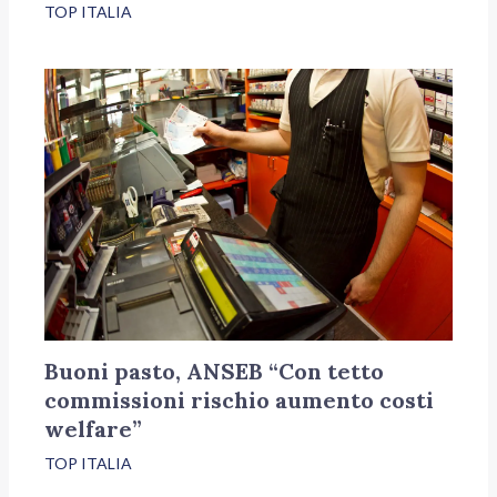
TOP ITALIA
Buoni pasto, ANSEB “Con tetto
commissioni rischio aumento costi
welfare”
TOP ITALIA