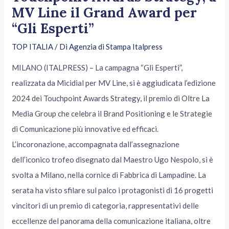
MV Line il Grand Award per
“Gli Esperti”
TOP ITALIA
/ Di
Agenzia di Stampa Italpress
MILANO (ITALPRESS) – La campagna “Gli Esperti”,
realizzata da Micidial per MV Line, si è aggiudicata l’edizione
2024 dei Touchpoint Awards Strategy, il premio di Oltre La
Media Group che celebra il Brand Positioning e le Strategie
di Comunicazione più innovative ed efficaci.
L’incoronazione, accompagnata dall’assegnazione
dell’iconico trofeo disegnato dal Maestro Ugo Nespolo, si è
svolta a Milano, nella cornice di Fabbrica di Lampadine. La
serata ha visto sfilare sul palco i protagonisti di 16 progetti
vincitori di un premio di categoria, rappresentativi delle
eccellenze del panorama della comunicazione italiana, oltre