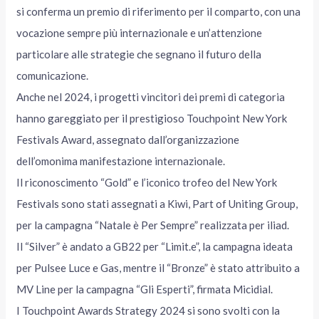
si conferma un premio di riferimento per il comparto, con una
vocazione sempre più internazionale e un’attenzione
particolare alle strategie che segnano il futuro della
comunicazione.
Anche nel 2024, i progetti vincitori dei premi di categoria
hanno gareggiato per il prestigioso Touchpoint New York
Festivals Award, assegnato dall’organizzazione
dell’omonima manifestazione internazionale.
Il riconoscimento “Gold” e l’iconico trofeo del New York
Festivals sono stati assegnati a Kiwi, Part of Uniting Group,
per la campagna “Natale è Per Sempre” realizzata per iliad.
Il “Silver” è andato a GB22 per “Limit.e”, la campagna ideata
per Pulsee Luce e Gas, mentre il “Bronze” è stato attribuito a
MV Line per la campagna “Gli Esperti”, firmata Micidial.
I Touchpoint Awards Strategy 2024 si sono svolti con la