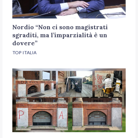
Nordio “Non ci sono magistrati
sgraditi, ma l’imparzialità è un
dovere”
TOP ITALIA