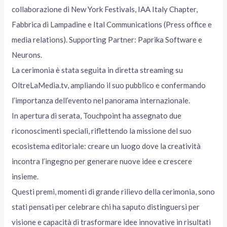
collaborazione di New York Festivals, IAA Italy Chapter,
Fabbrica di Lampadine e Ital Communications (Press office e
media relations). Supporting Partner: Paprika Software e
Neurons.
La cerimonia è stata seguita in diretta streaming su
OltreLaMedia.tv, ampliando il suo pubblico e confermando
l’importanza dell’evento nel panorama internazionale.
In apertura di serata, Touchpoint ha assegnato due
riconoscimenti speciali, riflettendo la missione del suo
ecosistema editoriale: creare un luogo dove la creatività
incontra l’ingegno per generare nuove idee e crescere
insieme.
Questi premi, momenti di grande rilievo della cerimonia, sono
stati pensati per celebrare chi ha saputo distinguersi per
visione e capacità di trasformare idee innovative in risultati