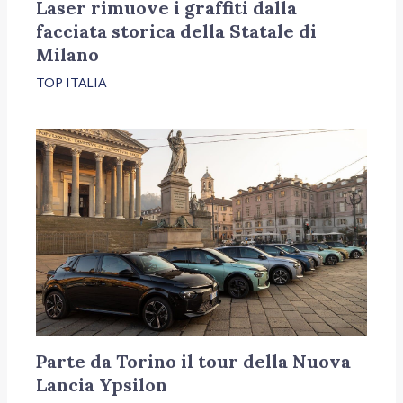
Laser rimuove i graffiti dalla
facciata storica della Statale di
Milano
TOP ITALIA
Parte da Torino il tour della Nuova
Lancia Ypsilon