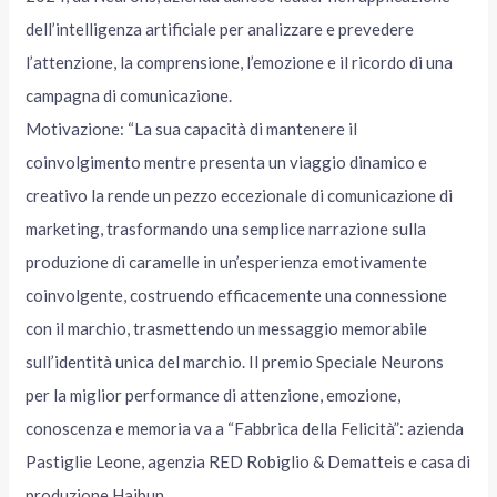
dell’intelligenza artificiale per analizzare e prevedere
l’attenzione, la comprensione, l’emozione e il ricordo di una
campagna di comunicazione.
Motivazione: “La sua capacità di mantenere il
coinvolgimento mentre presenta un viaggio dinamico e
creativo la rende un pezzo eccezionale di comunicazione di
marketing, trasformando una semplice narrazione sulla
produzione di caramelle in un’esperienza emotivamente
coinvolgente, costruendo efficacemente una connessione
con il marchio, trasmettendo un messaggio memorabile
sull’identità unica del marchio. Il premio Speciale Neurons
per la miglior performance di attenzione, emozione,
conoscenza e memoria va a “Fabbrica della Felicità”: azienda
Pastiglie Leone, agenzia RED Robiglio & Dematteis e casa di
produzione Haibun.