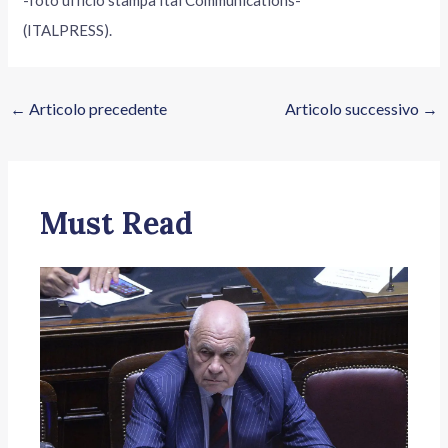
(ITALPRESS).
←
Articolo precedente
Articolo successivo
→
Must Read