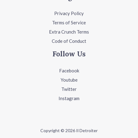
Privacy Policy
Terms of Service
Extra Crunch Terms
Code of Conduct
Follow Us
Facebook
Youtube
Twitter
Instagram
Copyright © 2026 Il Detroiter