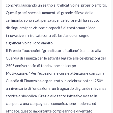
concreti, lasciando un segno significativo nel proprio ambito.
Questi premi speciali, momenti di grande rilievo della
cerimonia, sono stati pensati per celebrare chi ha saputo
distinguersi per visione e capacità di trasformare idee
innovative in risultati concreti, lasciando un segno
significativo nel loro ambito.
Il Premio Touchpoint “grandi storie italiane” è andato alla
Guardia di Finanza per le attività legate alle celebrazioni del
250° anniversario di fondazione del corpo
Motivazione: “Per l’eccezionale cura e attenzione con cui la
Guardia di Finanza ha organizzato le celebrazioni del 250°
anniversario di fondazione, un traguardo di grande rilevanza
storica e simbolica. Grazie alle tante iniziative messe in
campo e a una campagna di comunicazione moderna ed
efficace, questo importante compleanno è diventato