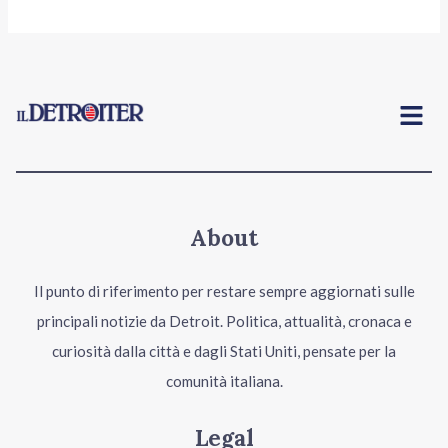
Menu
About
Il punto di riferimento per restare sempre aggiornati sulle
principali notizie da Detroit. Politica, attualità, cronaca e
curiosità dalla città e dagli Stati Uniti, pensate per la
comunità italiana.
Legal