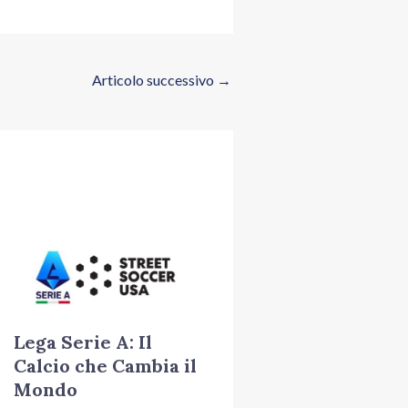
Articolo successivo
→
Lega Serie A: Il
Calcio che Cambia il
Mondo