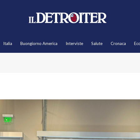
Italia
Buongiorno America
Interviste
Salute
Cronaca
Ec