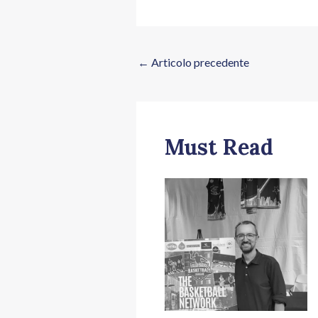
←
Articolo precedente
Must Read