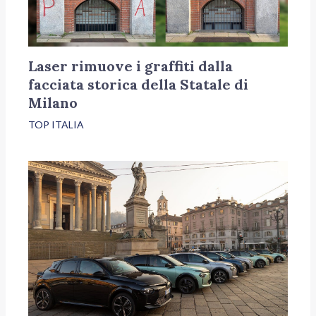
Laser rimuove i graffiti dalla
facciata storica della Statale di
Milano
TOP ITALIA