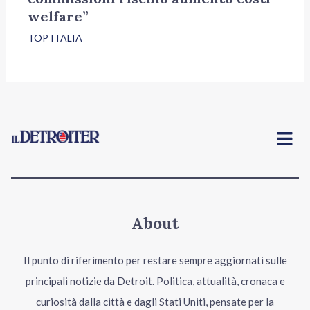
welfare”
TOP ITALIA
Menu
About
Il punto di riferimento per restare sempre aggiornati sulle
principali notizie da Detroit. Politica, attualità, cronaca e
curiosità dalla città e dagli Stati Uniti, pensate per la