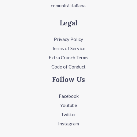
comunità italiana.
Legal
Privacy Policy
Terms of Service
Extra Crunch Terms
Code of Conduct
Follow Us
Facebook
Youtube
Twitter
Instagram