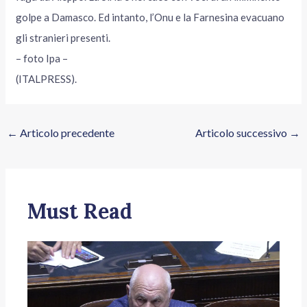
golpe a Damasco. Ed intanto, l’Onu e la Farnesina evacuano
gli stranieri presenti.
– foto Ipa –
(ITALPRESS).
←
Articolo precedente
Articolo successivo
→
Must Read