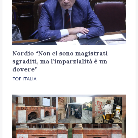
Nordio “Non ci sono magistrati
sgraditi, ma l’imparzialità è un
dovere”
TOP ITALIA