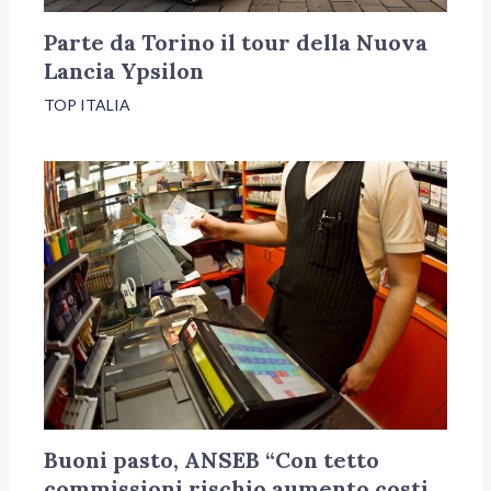
Parte da Torino il tour della Nuova
Lancia Ypsilon
TOP ITALIA
Buoni pasto, ANSEB “Con tetto
commissioni rischio aumento costi