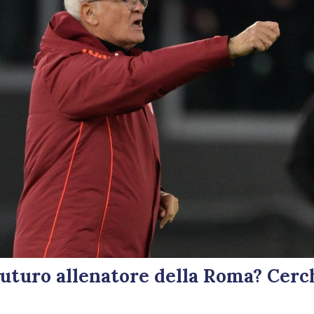
 futuro allenatore della Roma? Cer