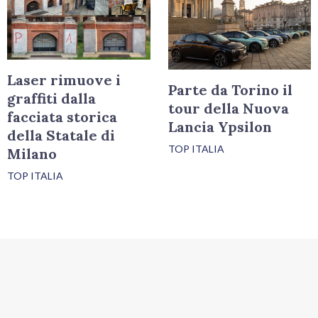
Laser rimuove i
Parte da Torino il
graffiti dalla
tour della Nuova
facciata storica
Lancia Ypsilon
della Statale di
TOP ITALIA
Milano
TOP ITALIA