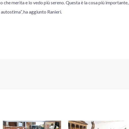
o che merita e lo vedo più sereno. Questa è la cosa più importante,
a autostima”, ha aggiunto Ranieri.