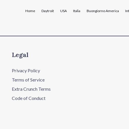
Home
Daytroit
USA
Italia
Buongiorno America
In
Legal
Privacy Policy
Terms of Service
Extra Crunch Terms
Code of Conduct