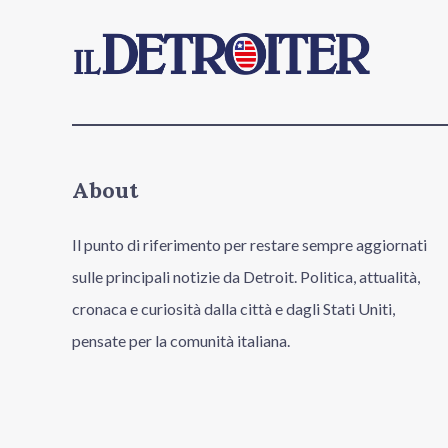
About
Il punto di riferimento per restare sempre aggiornati
sulle principali notizie da Detroit. Politica, attualità,
cronaca e curiosità dalla città e dagli Stati Uniti,
pensate per la comunità italiana.