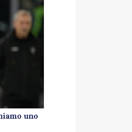
chiamo uno