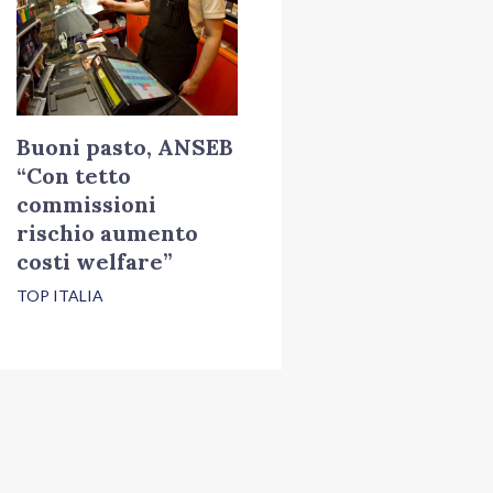
Buoni pasto, ANSEB
“Con tetto
commissioni
rischio aumento
costi welfare”
TOP ITALIA