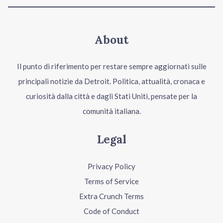
About
Il punto di riferimento per restare sempre aggiornati sulle
principali notizie da Detroit. Politica, attualità, cronaca e
curiosità dalla città e dagli Stati Uniti, pensate per la
comunità italiana.
Legal
Privacy Policy
Terms of Service
Extra Crunch Terms
Code of Conduct