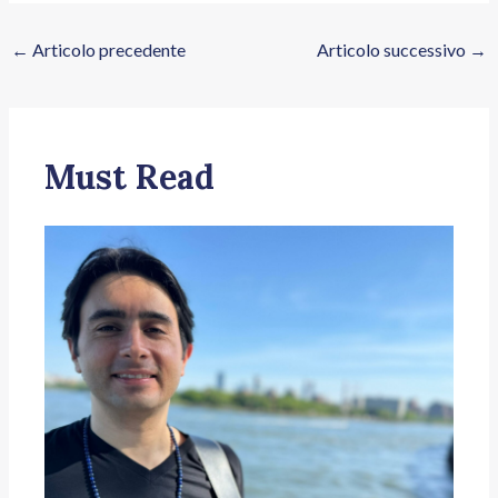
←
Articolo precedente
Articolo successivo
→
Must Read