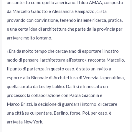
un contesto come quello americano. Il duo AMAA, composto
da Marcello Galiotto e Alessandra Rampazzo, ci sta
provando con convinzione, tenendo insieme ricerca, pratica,
e una certa idea di architettura che parte dalla provincia per
arrivare molto lontano.
«Era da molto tempo che cercavamo di esportare il nostro
modo di pensare l’architettura all’estero», racconta Marcello.
Il punto di partenza, in questo caso, è stato un invito a
esporre alla Biennale di Architettura di Venezia, la penultima,
quella curata da Lesley Lokko. Da lì si è innescato un
processo: la collaborazione con Paola Giaconia e
Marco Brizzi, la decisione di guardarsi intorno, di cercare
una città su cui puntare. Berlino, forse. Poi, per caso, è
arrivata New York.