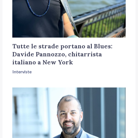
Tutte le strade portano al Blues:
Davide Pannozzo, chitarrista
italiano a New York
Interviste