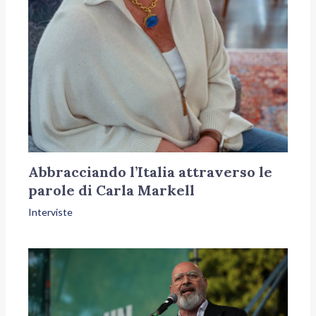
Abbracciando l’Italia attraverso le
parole di Carla Markell
Interviste