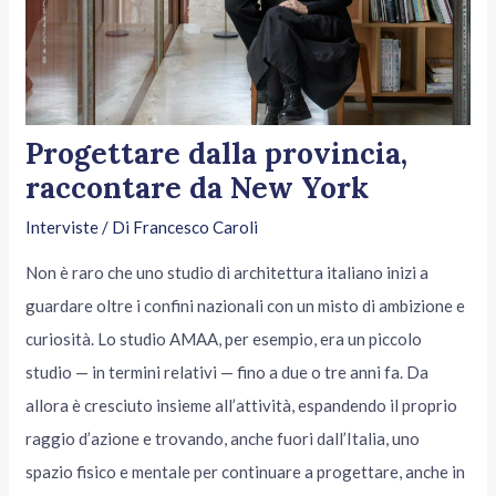
Progettare dalla provincia,
raccontare da New York
Interviste
/ Di
Francesco Caroli
Non è raro che uno studio di architettura italiano inizi a
guardare oltre i confini nazionali con un misto di ambizione e
curiosità. Lo studio AMAA, per esempio, era un piccolo
studio — in termini relativi — fino a due o tre anni fa. Da
allora è cresciuto insieme all’attività, espandendo il proprio
raggio d’azione e trovando, anche fuori dall’Italia, uno
spazio fisico e mentale per continuare a progettare, anche in