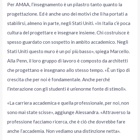
Per AMAA, l’insegnamento è un pilastro tanto quanto la
progettazione. Ed è anche uno dei motivi che li ha portati a
stabilirsi, almeno in parte, negli Stati Uniti. «In Italia c’è poca
cultura del progettare e insegnare insieme. Chi costruisce è
spesso guardato con sospetto in ambito accademico. Negli
Stati Uniti questo muro è un po’ più basso», spiega Marcello.
Alla Penn, il loro gruppo di lavoro è composto da architetti
che progettano e insegnano allo stesso tempo. «È un tipo di
crescita che per noi è fondamentale. Anche perché
l’interazione con gli studenti è un’enorme fonte di stimoli».
«La carriera accademica e quella professionale, per noi, non
sono mai state scisse», aggiunge Alessandra. «Attraverso la
professione facciamo ricerca, che è ciò che dovrebbe fare
anche l’accademia. Non vediamo una distinzione netta».