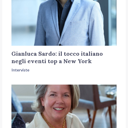
Gianluca Sardo: il tocco italiano
negli eventi top a New York
Interviste