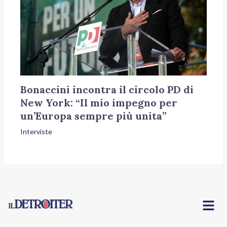
Bonaccini incontra il circolo PD di
New York: “Il mio impegno per
un’Europa sempre più unita”
Interviste
Menu