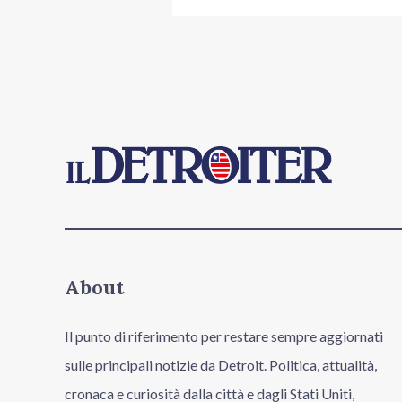
About
Il punto di riferimento per restare sempre aggiornati
sulle principali notizie da Detroit. Politica, attualità,
cronaca e curiosità dalla città e dagli Stati Uniti,