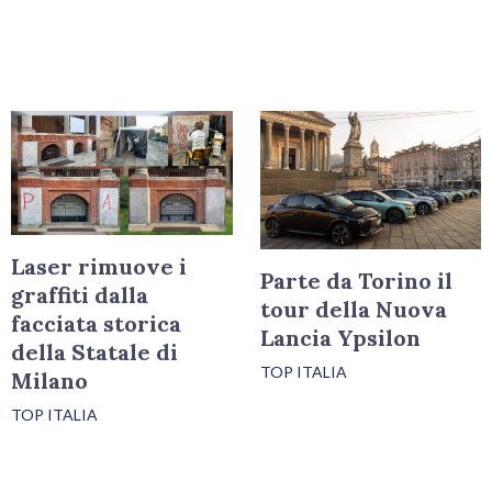
Laser rimuove i
Parte da Torino il
graffiti dalla
tour della Nuova
facciata storica
Lancia Ypsilon
della Statale di
TOP ITALIA
Milano
TOP ITALIA