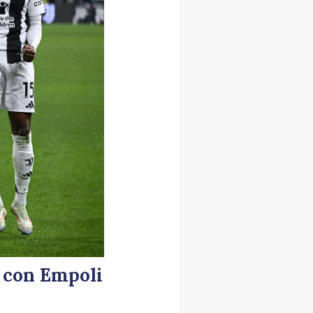
a con Empoli