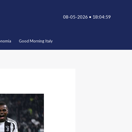
08-05-2026 • 18:04:59
onomia
Good Morning Italy