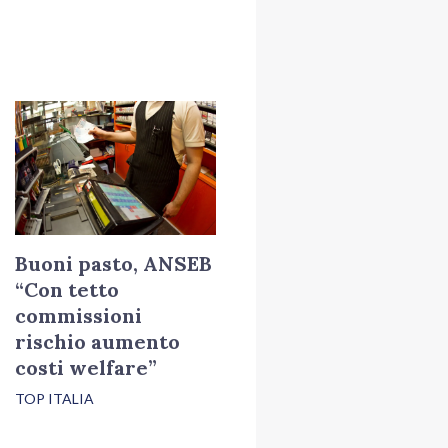
Buoni pasto, ANSEB
“Con tetto
commissioni
rischio aumento
costi welfare”
TOP ITALIA