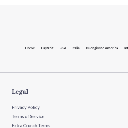
Home
Daytroit
USA
Italia
Buongiorno America
In
Legal
Privacy Policy
Terms of Service
Extra Crunch Terms