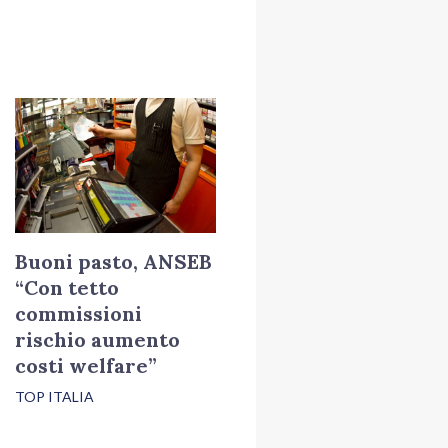
Buoni pasto, ANSEB
“Con tetto
commissioni
rischio aumento
costi welfare”
TOP ITALIA