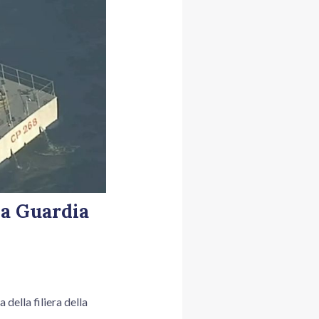
la Guardia
della filiera della