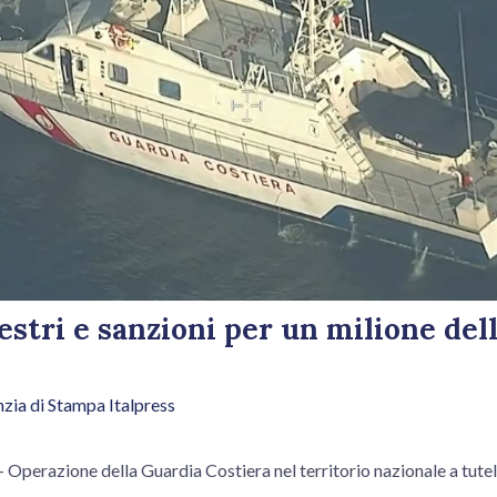
estri e sanzioni per un milione del
zia di Stampa Italpress
erazione della Guardia Costiera nel territorio nazionale a tutela 