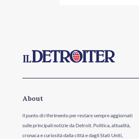
About
Il punto di riferimento per restare sempre aggiornati
sulle principali notizie da Detroit. Politica, attualità,
cronaca e curiosità dalla città e dagli Stati Uniti,