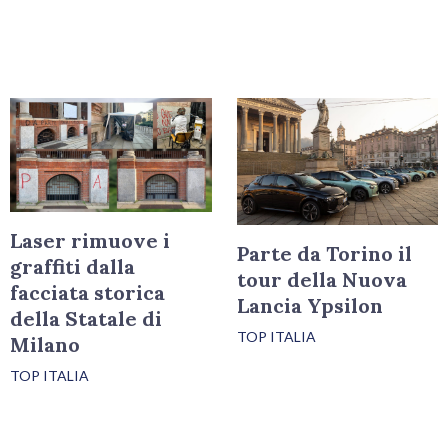
Laser rimuove i
Parte da Torino il
graffiti dalla
tour della Nuova
facciata storica
Lancia Ypsilon
della Statale di
TOP ITALIA
Milano
TOP ITALIA