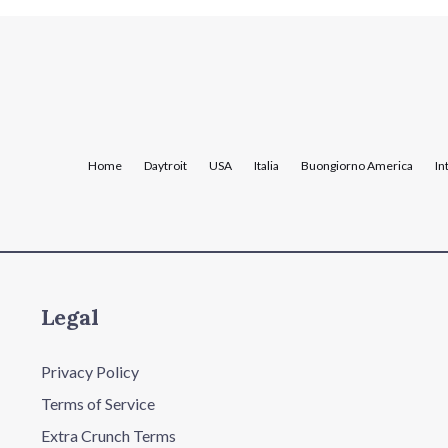
Home
Daytroit
USA
Italia
Buongiorno America
In
Legal
Privacy Policy
Terms of Service
Extra Crunch Terms