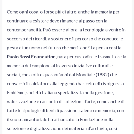
Come ogni cosa, o forse più di altre, anche la memoria per
continuare a esistere deve rimanere al passo con la
contemporaneità. Può essere allora la tecnologia a venire in
soccorso dei ricordi, a sostenere il percorso che conduce le
gesta di un uomo nel futuro che meritano? La pensa così la
Paolo Rossi Foundation
, nata per custodire e trasmettere la
memoria del campione attraverso iniziative culturali e
sociali, che a oltre quarant’anni dal Mondiale (1982) che
consacrò il calciatore alla leggenda ha scelto di rivolgersi a
Emblème, società Italiana specializzata nella gestione,
valorizzazione e racconto di collezioni d’arte, come anche di
tutte le tipologie di beni di passione, talento e memoria, con
il suo team autoriale ha affiancato la Fondazione nella
selezione e digitalizzazione dei materiali d’archivio, così