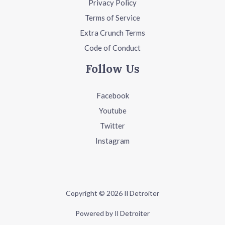
Privacy Policy
Terms of Service
Extra Crunch Terms
Code of Conduct
Follow Us
Facebook
Youtube
Twitter
Instagram
Copyright © 2026 Il Detroiter
Powered by Il Detroiter