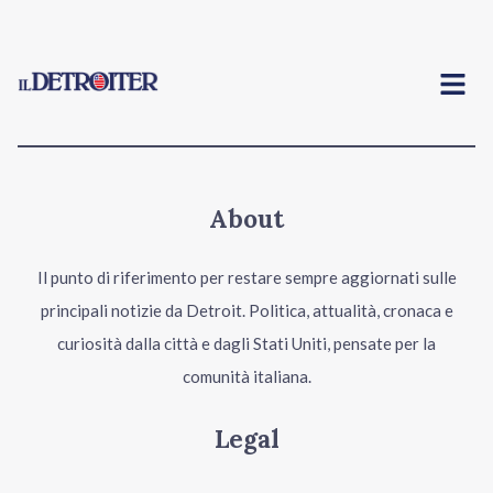
Menu
About
Il punto di riferimento per restare sempre aggiornati sulle
principali notizie da Detroit. Politica, attualità, cronaca e
curiosità dalla città e dagli Stati Uniti, pensate per la
comunità italiana.
Legal