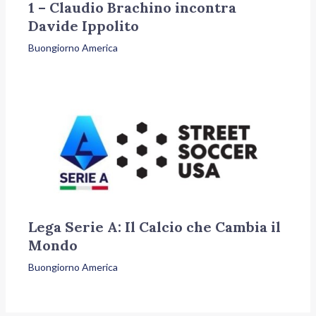
1 – Claudio Brachino incontra
Davide Ippolito
Buongiorno America
Lega Serie A: Il Calcio che Cambia il
Mondo
Buongiorno America