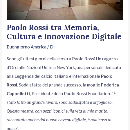
Paolo Rossi tra Memoria,
Cultura e Innovazione Digitale
Buongiorno America
/ Di
Sono gli ultimi giorni della mostra Paolo Rossi Un ragazzo
d’Oro alle Nazioni Unite a New York, una personale dedicata
alla Leggenda del calcio italiano e internazionale
Paolo
Rossi
. Soddisfatta del grande successo, la moglie
Federica
Cappelletti
, Presidente della Paolo Rossi Foundation. “
È
stato fatto un grande lavoro, sono soddisfatta e orgogliosa.
Questa mostra, con pezzi iconici sulla vita di mio marito,
raccontato anche dal nuovo caveau digitale, è qualcosa di
unico
”.