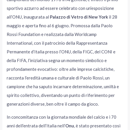
sportivo azzurro ad essere celebrato con un’esposizione
all’ONU, inaugurata al
Palazzo di Vetro di New York
il 28
maggio e aperta fino al 6 giugno. Promossa dalla Paolo
Rossi Foundation e realizzata dalla Worldcamp
International, con il patrocinio della Rappresentanza
Permanente d’Italia presso l’ONU, della FIGC, del CONI e
della FIFA, l’iniziativa segna un momento simbolico e
profondamente evocativo: oltre alle imprese calcistiche,
racconta l’eredità umana e culturale di Paolo Rossi, un
campione che ha saputo incarnare determinazione, umiltà e
spirito collettivo, diventando un punto di riferimento per
generazioni diverse, ben oltre il campo da gioco.
In concomitanza con la giornata mondiale del calcio e i 70
anni dell’entrata dell’Italia nell’
Onu
, è stato presentato così