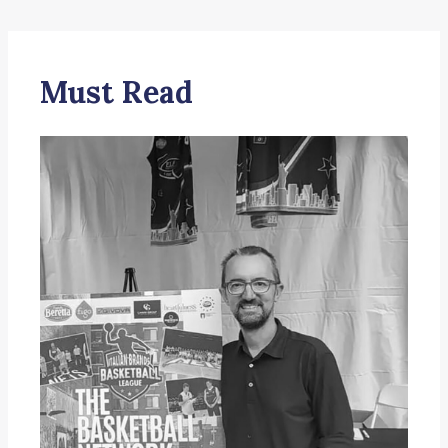
Must Read