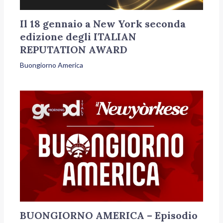
Il 18 gennaio a New York seconda
edizione degli ITALIAN
REPUTATION AWARD
Buongiorno America
BUONGIORNO AMERICA – Episodio