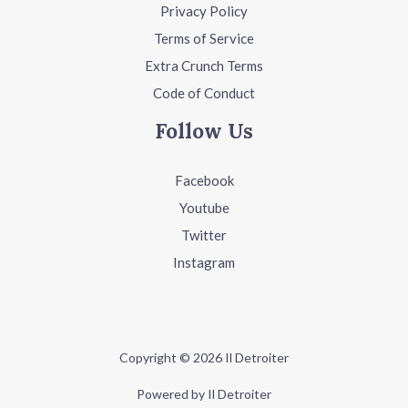
Privacy Policy
Terms of Service
Extra Crunch Terms
Code of Conduct
Follow Us
Facebook
Youtube
Twitter
Instagram
Copyright © 2026 Il Detroiter
Powered by Il Detroiter