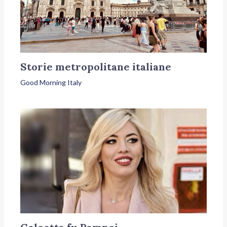
Storie metropolitane italiane
Good Morning Italy