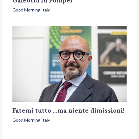
Galeotta fu Pompei
Good Morning Italy
Fatemi tutto …ma niente dimissioni!
Good Morning Italy