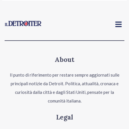
Menu
About
Il punto di riferimento per restare sempre aggiornati sulle
principali notizie da Detroit. Politica, attualità, cronaca e
curiosità dalla città e dagli Stati Uniti, pensate per la
comunità italiana.
Legal