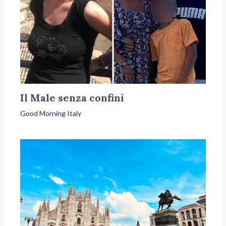
Il Male senza confini
Good Morning Italy