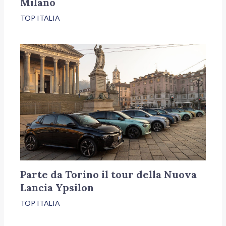
Milano
TOP ITALIA
Parte da Torino il tour della Nuova
Lancia Ypsilon
TOP ITALIA