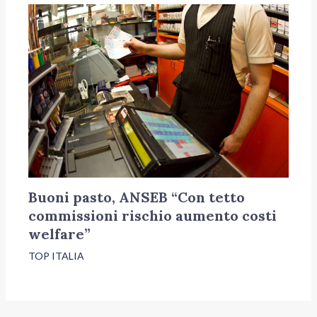
Buoni pasto, ANSEB “Con tetto
commissioni rischio aumento costi
welfare”
TOP ITALIA