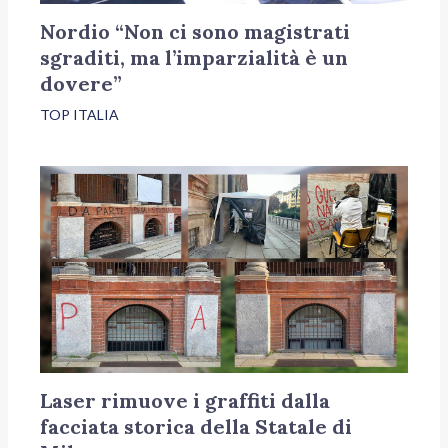
Nordio “Non ci sono magistrati
sgraditi, ma l’imparzialità è un
dovere”
TOP ITALIA
Laser rimuove i graffiti dalla
facciata storica della Statale di