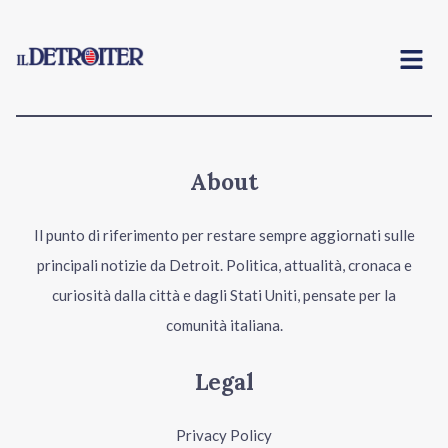
Menu
About
Il punto di riferimento per restare sempre aggiornati sulle
principali notizie da Detroit. Politica, attualità, cronaca e
curiosità dalla città e dagli Stati Uniti, pensate per la
comunità italiana.
Legal
Privacy Policy