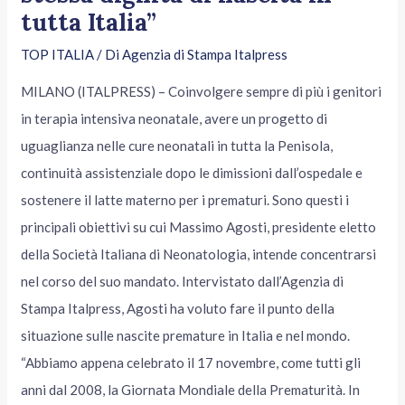
tutta Italia”
TOP ITALIA
/ Di
Agenzia di Stampa Italpress
MILANO (ITALPRESS) – Coinvolgere sempre di più i genitori
in terapia intensiva neonatale, avere un progetto di
uguaglianza nelle cure neonatali in tutta la Penisola,
continuità assistenziale dopo le dimissioni dall’ospedale e
sostenere il latte materno per i prematuri. Sono questi i
principali obiettivi su cui Massimo Agosti, presidente eletto
della Società Italiana di Neonatologia, intende concentrarsi
nel corso del suo mandato. Intervistato dall’Agenzia di
Stampa Italpress, Agosti ha voluto fare il punto della
situazione sulle nascite premature in Italia e nel mondo.
“Abbiamo appena celebrato il 17 novembre, come tutti gli
anni dal 2008, la Giornata Mondiale della Prematurità. In