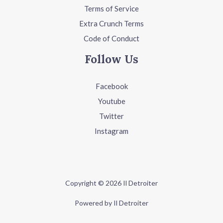
Terms of Service
Extra Crunch Terms
Code of Conduct
Follow Us
Facebook
Youtube
Twitter
Instagram
Copyright © 2026 Il Detroiter
Powered by Il Detroiter