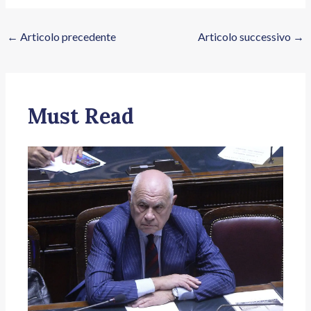
←
Articolo precedente
Articolo successivo
→
Must Read