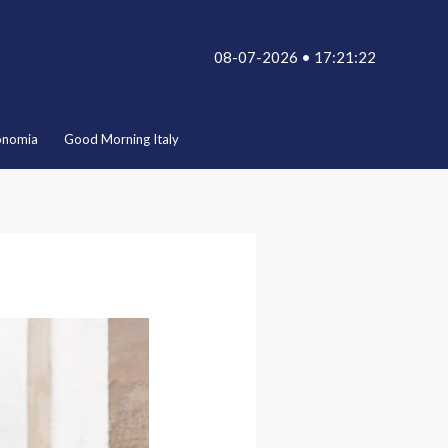
08-07-2026 • 17:21:22
onomia
Good Morning Italy