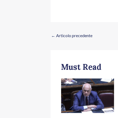
←
Articolo precedente
Must Read