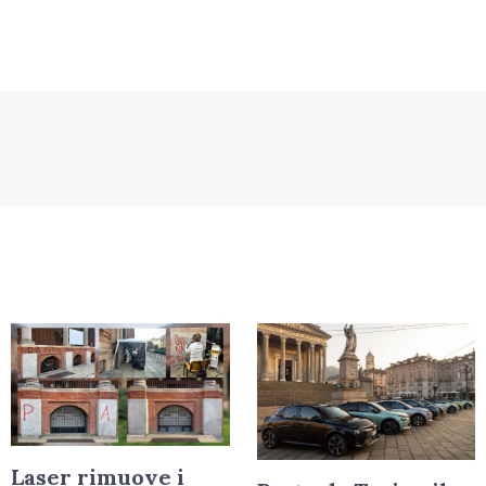
Laser rimuove i