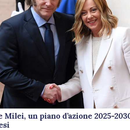
 Milei, un piano d’azione 2025-203
esi