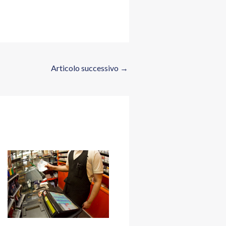
Articolo successivo
→