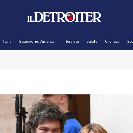
Italia
Buongiorno America
Interviste
Salute
Cronaca
Ec