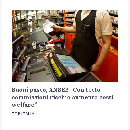
Buoni pasto, ANSEB “Con tetto
commissioni rischio aumento costi
welfare”
TOP ITALIA