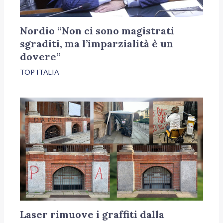
Nordio “Non ci sono magistrati
sgraditi, ma l’imparzialità è un
dovere”
TOP ITALIA
Laser rimuove i graffiti dalla