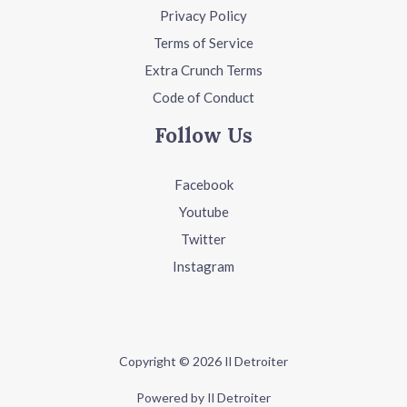
Privacy Policy
Terms of Service
Extra Crunch Terms
Code of Conduct
Follow Us
Facebook
Youtube
Twitter
Instagram
Copyright © 2026 Il Detroiter
Powered by Il Detroiter