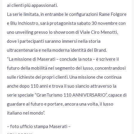
ai clienti più appassionati.
La serie limitata, in entrambe le configurazioni Rame Folgore
e Blu Inchiostro, sarà protagonista sabato 30 novembre con
uno unveiling presso lo showroom di Viale Ciro Menotti,
dove i partecipanti saranno immersi nella storia
ultracentenaria e nella moderna identità del Brand.
“La missione di Maserati – conclude la nota – è scrivere il
futuro della mobilità nel segmento del lusso, concentrandosi
sulle richieste dei propri clienti. Una missione che continua
anche dopo 110 anni e trova il suo slancio attraverso la
serie speciale “GranTurismo 110 ANNIVERSARIO”, capace di
guardare al futuro e portare, ancora una volta, il lusso
italiano nel mondo”.
– foto ufficio stampa Maserati –