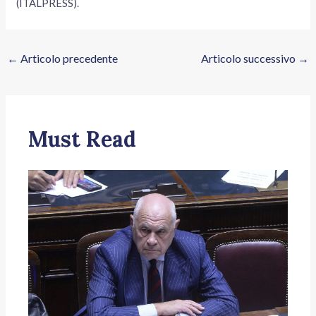
(ITALPRESS).
←
Articolo precedente
Articolo successivo
→
Must Read