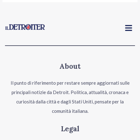
Menu
About
Il punto di riferimento per restare sempre aggiornati sulle
principali notizie da Detroit. Politica, attualità, cronaca e
curiosità dalla città e dagli Stati Uniti, pensate per la
comunità italiana.
Legal