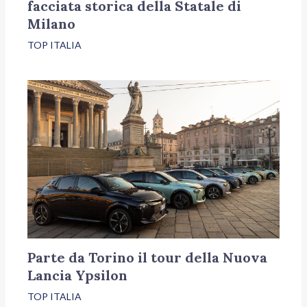
facciata storica della Statale di
Milano
TOP ITALIA
Parte da Torino il tour della Nuova
Lancia Ypsilon
TOP ITALIA