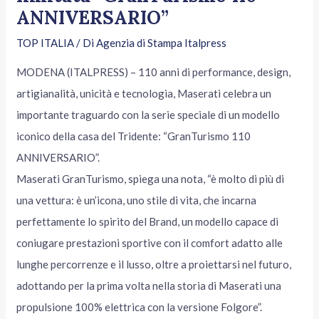
ANNIVERSARIO”
TOP ITALIA
/ Di
Agenzia di Stampa Italpress
MODENA (ITALPRESS) – 110 anni di performance, design,
artigianalità, unicità e tecnologia, Maserati celebra un
importante traguardo con la serie speciale di un modello
iconico della casa del Tridente: “GranTurismo 110
ANNIVERSARIO”.
Maserati GranTurismo, spiega una nota, “è molto di più di
una vettura: è un’icona, uno stile di vita, che incarna
perfettamente lo spirito del Brand, un modello capace di
coniugare prestazioni sportive con il comfort adatto alle
lunghe percorrenze e il lusso, oltre a proiettarsi nel futuro,
adottando per la prima volta nella storia di Maserati una
propulsione 100% elettrica con la versione Folgore”.