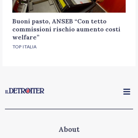
Buoni pasto, ANSEB “Con tetto
commissioni rischio aumento costi
welfare”
TOP ITALIA
Menu
About