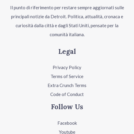
Il punto di riferimento per restare sempre aggiornati sulle
principali notizie da Detroit. Politica, attualità, cronaca e
curiosità dalla città e dagli Stati Uniti, pensate per la
comunità italiana.
Legal
Privacy Policy
Terms of Service
Extra Crunch Terms
Code of Conduct
Follow Us
Facebook
Youtube