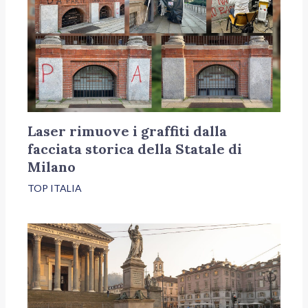
Laser rimuove i graffiti dalla
facciata storica della Statale di
Milano
TOP ITALIA