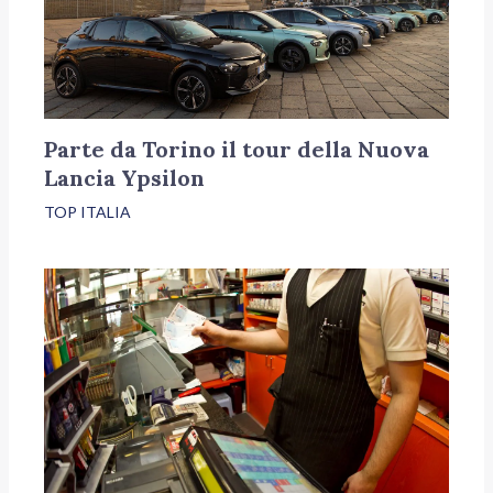
Parte da Torino il tour della Nuova
Lancia Ypsilon
TOP ITALIA