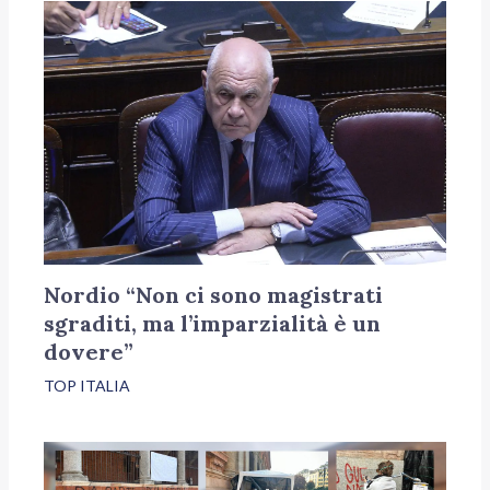
Nordio “Non ci sono magistrati
sgraditi, ma l’imparzialità è un
dovere”
TOP ITALIA