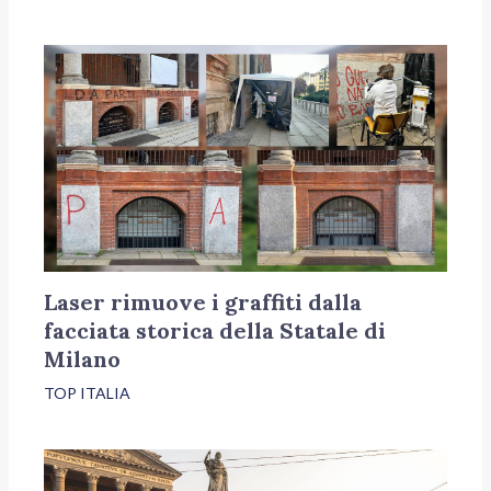
Laser rimuove i graffiti dalla
facciata storica della Statale di
Milano
TOP ITALIA