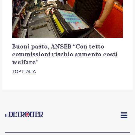
Buoni pasto, ANSEB “Con tetto
commissioni rischio aumento costi
welfare”
TOP ITALIA
Menu