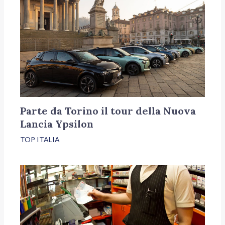
Parte da Torino il tour della Nuova
Lancia Ypsilon
TOP ITALIA