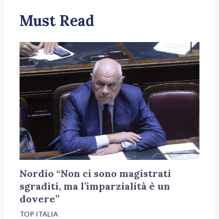
Must Read
Nordio “Non ci sono magistrati
sgraditi, ma l’imparzialità è un
dovere”
TOP ITALIA