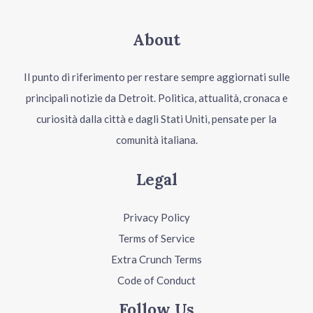
About
Il punto di riferimento per restare sempre aggiornati sulle
principali notizie da Detroit. Politica, attualità, cronaca e
curiosità dalla città e dagli Stati Uniti, pensate per la
comunità italiana.
Legal
Privacy Policy
Terms of Service
Extra Crunch Terms
Code of Conduct
Follow Us