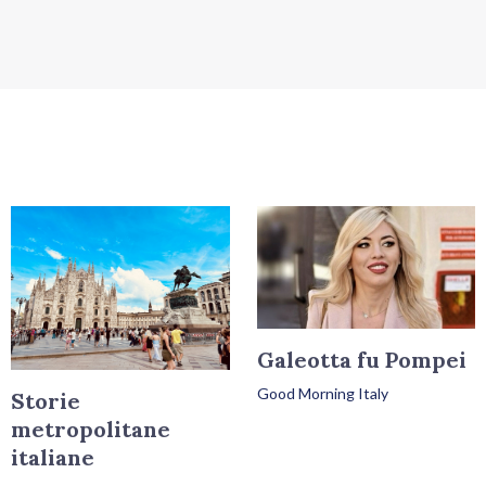
Galeotta fu Pompei
Good Morning Italy
Storie
metropolitane
italiane