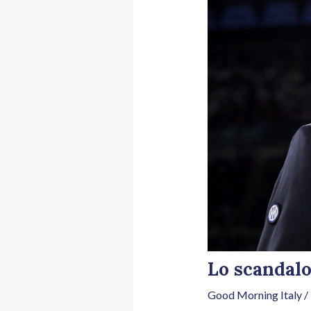
Lo scandalo
Good Morning Italy
/