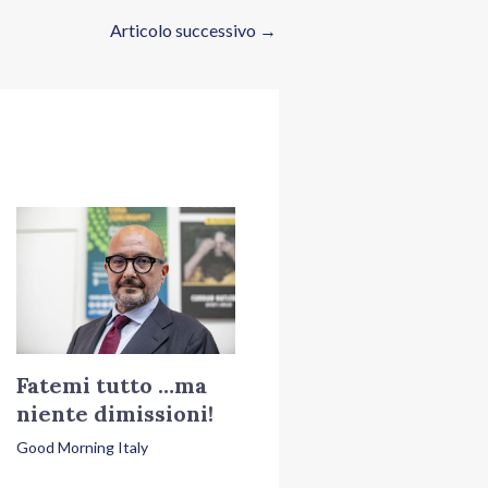
Articolo successivo
→
Fatemi tutto …ma
niente dimissioni!
Good Morning Italy