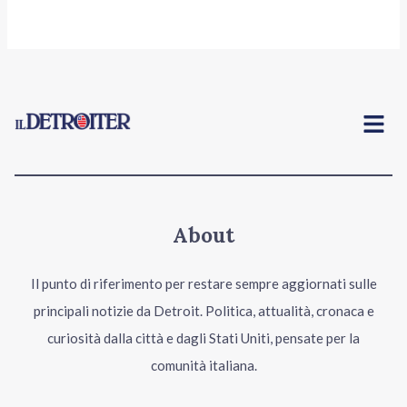
Menu
About
Il punto di riferimento per restare sempre aggiornati sulle
principali notizie da Detroit. Politica, attualità, cronaca e
curiosità dalla città e dagli Stati Uniti, pensate per la
comunità italiana.