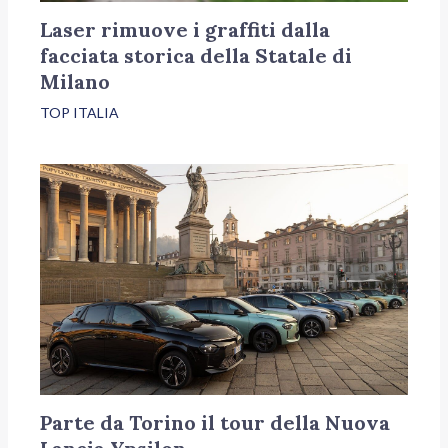
Laser rimuove i graffiti dalla
facciata storica della Statale di
Milano
TOP ITALIA
Parte da Torino il tour della Nuova