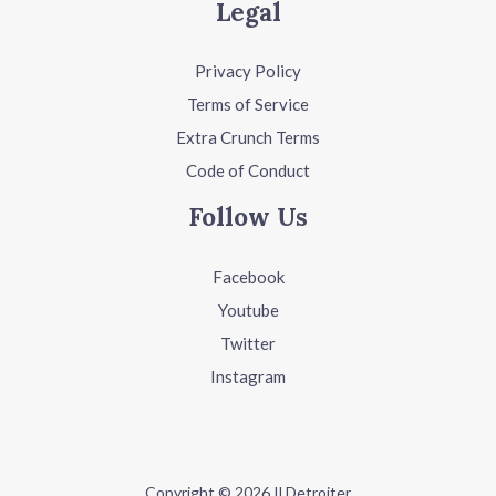
Legal
Privacy Policy
Terms of Service
Extra Crunch Terms
Code of Conduct
Follow Us
Facebook
Youtube
Twitter
Instagram
Copyright © 2026 Il Detroiter