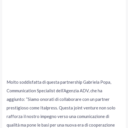
Molto soddisfatta di questa partnership Gabriela Popa,
Communication Specialist dell’Agenzia ADV, che ha
aggiunto: “Siamo onorati di collaborare con un partner
prestigioso come Italpress. Questa joint venture non solo
rafforza il nostro impegno verso una comunicazione di
qualità ma pone le basi per una nuova era di cooperazione