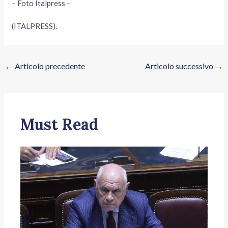
– Foto Italpress –
(ITALPRESS).
←
Articolo precedente
Articolo successivo
→
Must Read