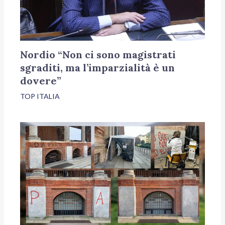
Nordio “Non ci sono magistrati
sgraditi, ma l’imparzialità è un
dovere”
TOP ITALIA