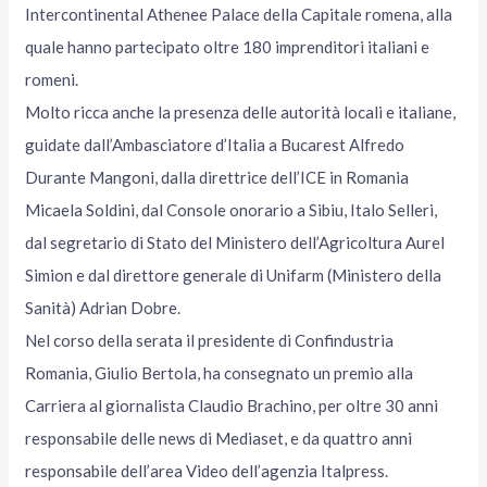
Intercontinental Athenee Palace della Capitale romena, alla
quale hanno partecipato oltre 180 imprenditori italiani e
romeni.
Molto ricca anche la presenza delle autorità locali e italiane,
guidate dall’Ambasciatore d’Italia a Bucarest Alfredo
Durante Mangoni, dalla direttrice dell’ICE in Romania
Micaela Soldini, dal Console onorario a Sibiu, Italo Selleri,
dal segretario di Stato del Ministero dell’Agricoltura Aurel
Simion e dal direttore generale di Unifarm (Ministero della
Sanità) Adrian Dobre.
Nel corso della serata il presidente di Confindustria
Romania, Giulio Bertola, ha consegnato un premio alla
Carriera al giornalista Claudio Brachino, per oltre 30 anni
responsabile delle news di Mediaset, e da quattro anni
responsabile dell’area Video dell’agenzia Italpress.