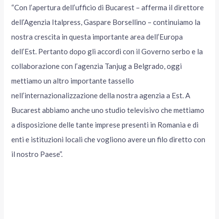
“Con l’apertura dell’ufficio di Bucarest – afferma il direttore
dell’Agenzia Italpress, Gaspare Borsellino – continuiamo la
nostra crescita in questa importante area dell’Europa
dell’Est. Pertanto dopo gli accordi con il Governo serbo e la
collaborazione con l’agenzia Tanjug a Belgrado, oggi
mettiamo un altro importante tassello
nell’internazionalizzazione della nostra agenzia a Est. A
Bucarest abbiamo anche uno studio televisivo che mettiamo
a disposizione delle tante imprese presenti in Romania e di
enti e istituzioni locali che vogliono avere un filo diretto con
il nostro Paese”.