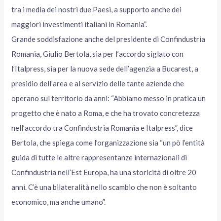
tra i media dei nostri due Paesi, a supporto anche dei
maggiori investimenti italiani in Romania”.
Grande soddisfazione anche del presidente di Confindustria
Romania, Giulio Bertola, sia per l’accordo siglato con
l’Italpress, sia per la nuova sede dell’agenzia a Bucarest, a
presidio dell’area e al servizio delle tante aziende che
operano sul territorio da anni: “Abbiamo messo in pratica un
progetto che è nato a Roma, e che ha trovato concretezza
nell’accordo tra Confindustria Romania e Italpress”, dice
Bertola, che spiega come l’organizzazione sia “un pò l’entità
guida di tutte le altre rappresentanze internazionali di
Confindustria nell’Est Europa, ha una storicità di oltre 20
anni. C’è una bilateralità nello scambio che non è soltanto
economico, ma anche umano”.