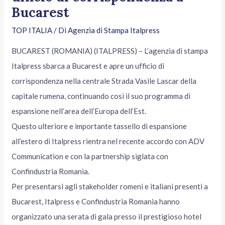
Bucarest
TOP ITALIA
/ Di
Agenzia di Stampa Italpress
BUCAREST (ROMANIA) (ITALPRESS) – L’agenzia di stampa
Italpress sbarca a Bucarest e apre un ufficio di
corrispondenza nella centrale Strada Vasile Lascar della
capitale rumena, continuando così il suo programma di
espansione nell’area dell’Europa dell’Est.
Questo ulteriore e importante tassello di espansione
all’estero di Italpress rientra nel recente accordo con ADV
Communication e con la partnership siglata con
Confindustria Romania.
Per presentarsi agli stakeholder romeni e italiani presenti a
Bucarest, Italpress e Confindustria Romania hanno
organizzato una serata di gala presso il prestigioso hotel