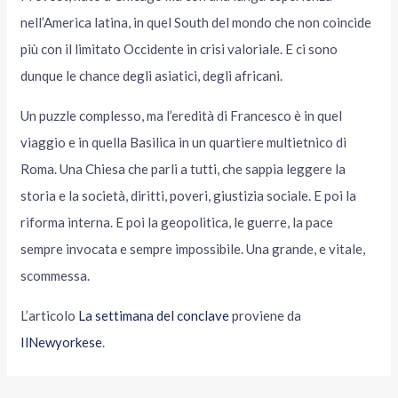
nell’America latina, in quel South del mondo che non coincide
più con il limitato Occidente in crisi valoriale. E ci sono
dunque le chance degli asiatici, degli africani.
Un puzzle complesso, ma l’eredità di Francesco è in quel
viaggio e in quella Basilica in un quartiere multietnico di
Roma. Una Chiesa che parli a tutti, che sappia leggere la
storia e la società, diritti, poveri, giustizia sociale. E poi la
riforma interna. E poi la geopolitica, le guerre, la pace
sempre invocata e sempre impossibile. Una grande, e vitale,
scommessa.
L’articolo
La settimana del conclave
proviene da
IlNewyorkese
.