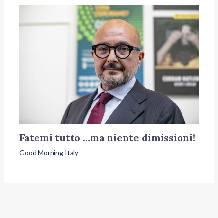
Fatemi tutto …ma niente dimissioni!
Good Morning Italy