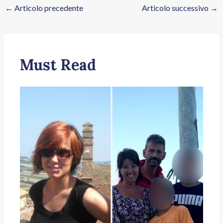
←
Articolo precedente
Articolo successivo
→
Must Read