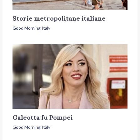
Storie metropolitane italiane
Good Morning Italy
Galeotta fu Pompei
Good Morning Italy