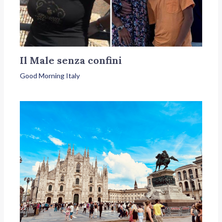
Il Male senza confini
Good Morning Italy