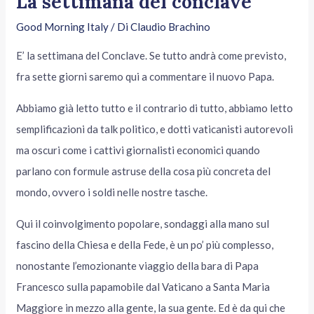
La settimana del conclave
Good Morning Italy
/ Di
Claudio Brachino
E’ la settimana del Conclave. Se tutto andrà come previsto,
fra sette giorni saremo qui a commentare il nuovo Papa.
Abbiamo già letto tutto e il contrario di tutto, abbiamo letto
semplificazioni da talk politico, e dotti vaticanisti autorevoli
ma oscuri come i cattivi giornalisti economici quando
parlano con formule astruse della cosa più concreta del
mondo, ovvero i soldi nelle nostre tasche.
Qui il coinvolgimento popolare, sondaggi alla mano sul
fascino della Chiesa e della Fede, è un po’ più complesso,
nonostante l’emozionante viaggio della bara di Papa
Francesco sulla papamobile dal Vaticano a Santa Maria
Maggiore in mezzo alla gente, la sua gente. Ed è da qui che