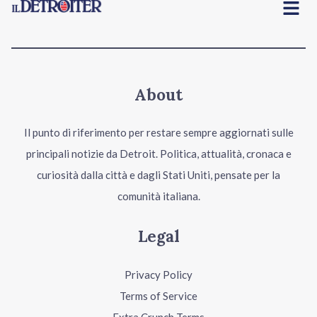
Menu
About
Il punto di riferimento per restare sempre aggiornati sulle
principali notizie da Detroit. Politica, attualità, cronaca e
curiosità dalla città e dagli Stati Uniti, pensate per la
comunità italiana.
Legal
Privacy Policy
Terms of Service
Extra Crunch Terms