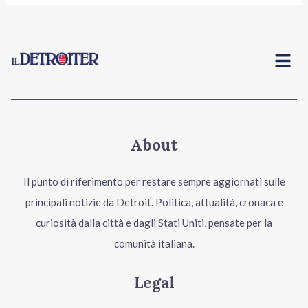
Menu
About
Il punto di riferimento per restare sempre aggiornati sulle
principali notizie da Detroit. Politica, attualità, cronaca e
curiosità dalla città e dagli Stati Uniti, pensate per la
comunità italiana.
Legal