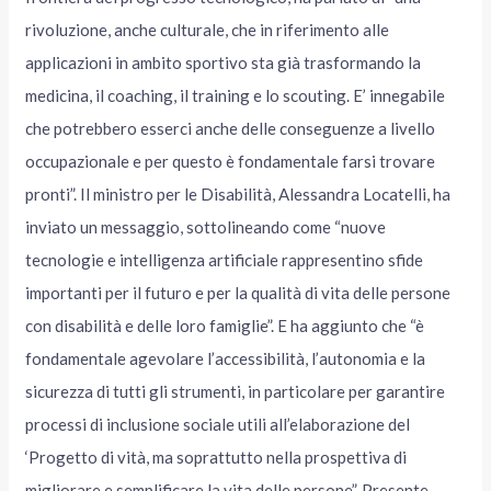
rivoluzione, anche culturale, che in riferimento alle
applicazioni in ambito sportivo sta già trasformando la
medicina, il coaching, il training e lo scouting. E’ innegabile
che potrebbero esserci anche delle conseguenze a livello
occupazionale e per questo è fondamentale farsi trovare
pronti”. Il ministro per le Disabilità, Alessandra Locatelli, ha
inviato un messaggio, sottolineando come “nuove
tecnologie e intelligenza artificiale rappresentino sfide
importanti per il futuro e per la qualità di vita delle persone
con disabilità e delle loro famiglie”. E ha aggiunto che “è
fondamentale agevolare l’accessibilità, l’autonomia e la
sicurezza di tutti gli strumenti, in particolare per garantire
processi di inclusione sociale utili all’elaborazione del
‘Progetto di vità, ma soprattutto nella prospettiva di
migliorare e semplificare la vita delle persone”. Presente