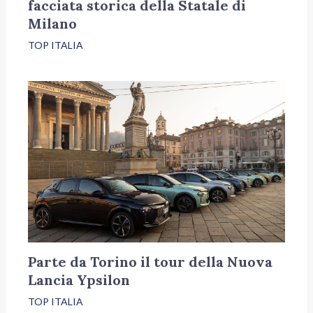
facciata storica della Statale di
Milano
TOP ITALIA
Parte da Torino il tour della Nuova
Lancia Ypsilon
TOP ITALIA