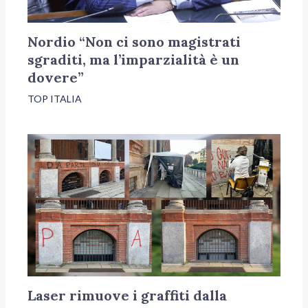
Nordio “Non ci sono magistrati
sgraditi, ma l’imparzialità è un
dovere”
TOP ITALIA
Laser rimuove i graffiti dalla