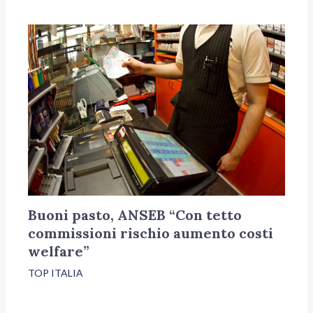
Buoni pasto, ANSEB “Con tetto
commissioni rischio aumento costi
welfare”
TOP ITALIA