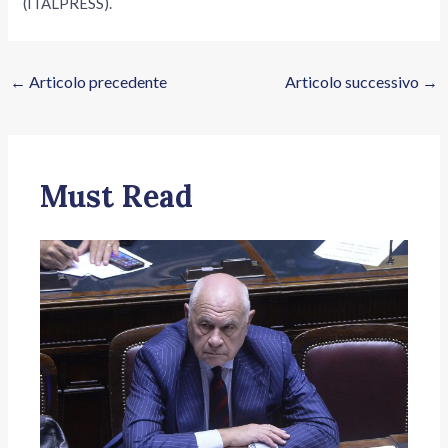
(ITALPRESS).
←
Articolo precedente
Articolo successivo
→
Must Read