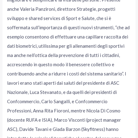
anche Valeria Panzironi, direttore Strategie, progetti
sviluppo e shared services di Sport e Salute, che si è
soffermata sull’importanza di questi nuovi strumenti, “che ad
esempio consentono di effettuare una capillare raccolta dei
dati biometrici, utilissima per gli allenamenti degli sportivi
ma anche nell’ottica della prevenzione di tutti i cittadini,
accrescendo in questo modo il benessere collettivo e
contribuendo anche a ridurre i costi del sistema sanitario”. I
lavori erano stati aperti dai saluti del presidente di ASC
Nazionale, Luca Stevanato, e da quelli dei presidenti di
Confcommercio, Carlo Sangalli, e Confcommercio
Professioni, Anna Rita Fioroni, mentre Nicola Di Cosmo
(docente RUFA e ISIA), Marco Visconti (project manager
ASC), Davide Tavani e Giada Barzon (Skyfitness) hanno