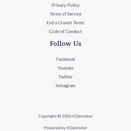
Privacy Policy
Terms of Service
Extra Crunch Terms
Code of Conduct
Follow Us
Facebook
Youtube
Twitter
Instagram
Copyright © 2026 Il Detroiter
Powered by Il Detroiter