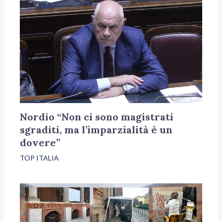
Nordio “Non ci sono magistrati
sgraditi, ma l’imparzialità è un
dovere”
TOP ITALIA