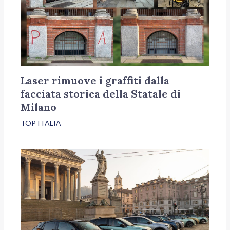
Laser rimuove i graffiti dalla
facciata storica della Statale di
Milano
TOP ITALIA