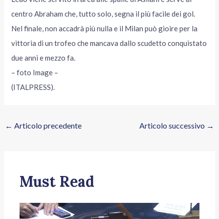
centro Abraham che, tutto solo, segna il più facile dei gol.
Nel finale, non accadrà più nulla e il Milan può gioire per la
vittoria di un trofeo che mancava dallo scudetto conquistato
due anni e mezzo fa.
– foto Image –
(ITALPRESS).
←
Articolo precedente
Articolo successivo
→
Must Read