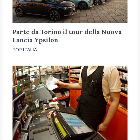
Parte da Torino il tour della Nuova
Lancia Ypsilon
TOP ITALIA