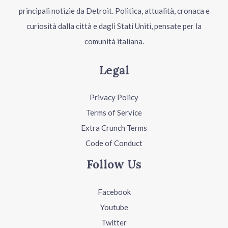
principali notizie da Detroit. Politica, attualità, cronaca e
curiosità dalla città e dagli Stati Uniti, pensate per la
comunità italiana.
Legal
Privacy Policy
Terms of Service
Extra Crunch Terms
Code of Conduct
Follow Us
Facebook
Youtube
Twitter