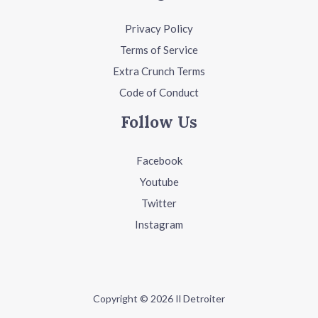
Privacy Policy
Terms of Service
Extra Crunch Terms
Code of Conduct
Follow Us
Facebook
Youtube
Twitter
Instagram
Copyright © 2026 Il Detroiter