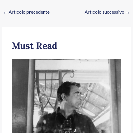
←
Articolo precedente
Articolo successivo
→
Must Read