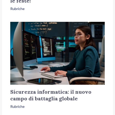
le feste!
Rubriche
Sicurezza informatica: il nuovo
campo di battaglia globale
Rubriche