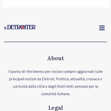
Menu
About
Il punto di riferimento per restare sempre aggiornati sulle
principali notizie da Detroit. Politica, attualità, cronaca e
curiosità dalla città e dagli Stati Uniti, pensate per la
comunità italiana.
Legal