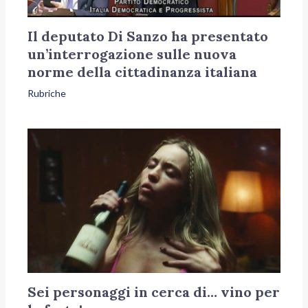
Il deputato Di Sanzo ha presentato
un’interrogazione sulle nuova
norme della cittadinanza italiana
Rubriche
Sei personaggi in cerca di… vino per