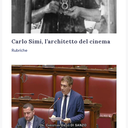
Carlo Simi, l’architetto del cinema
Rubriche