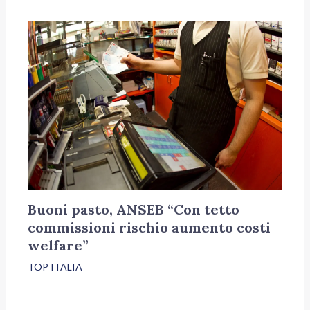
Buoni pasto, ANSEB “Con tetto
commissioni rischio aumento costi
welfare”
TOP ITALIA