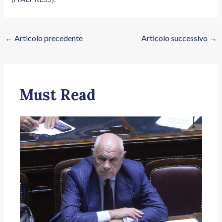
←
Articolo precedente
Articolo successivo
→
Must Read