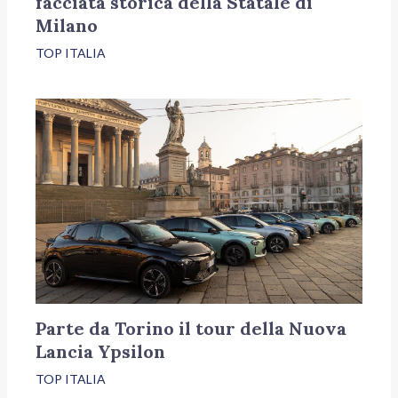
facciata storica della Statale di
Milano
TOP ITALIA
Parte da Torino il tour della Nuova
Lancia Ypsilon
TOP ITALIA