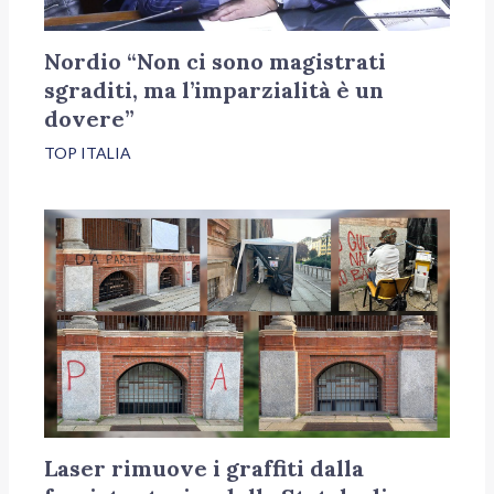
Nordio “Non ci sono magistrati
sgraditi, ma l’imparzialità è un
dovere”
TOP ITALIA
Laser rimuove i graffiti dalla