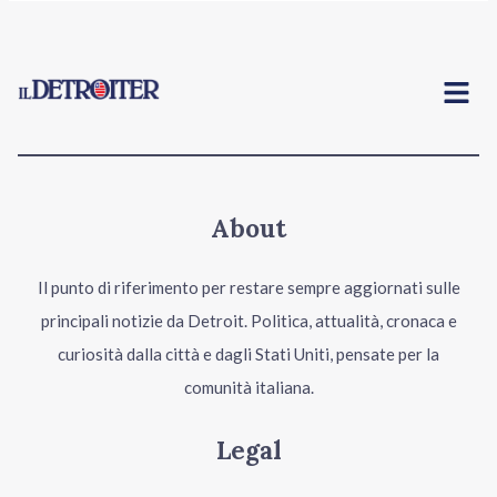
Menu
About
Il punto di riferimento per restare sempre aggiornati sulle
principali notizie da Detroit. Politica, attualità, cronaca e
curiosità dalla città e dagli Stati Uniti, pensate per la
comunità italiana.
Legal