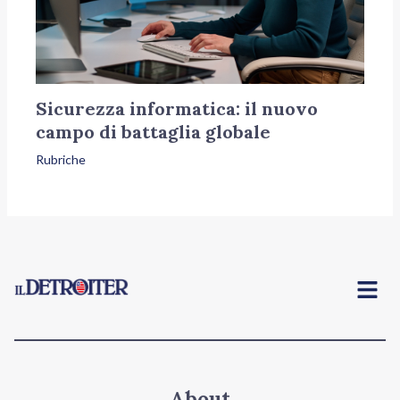
Sicurezza informatica: il nuovo
campo di battaglia globale
Rubriche
Menu
About