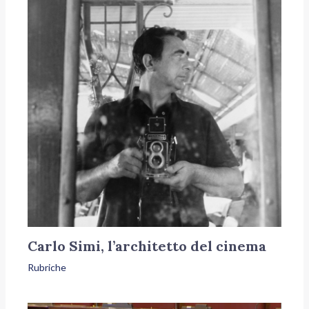
Carlo Simi, l’architetto del cinema
Rubriche