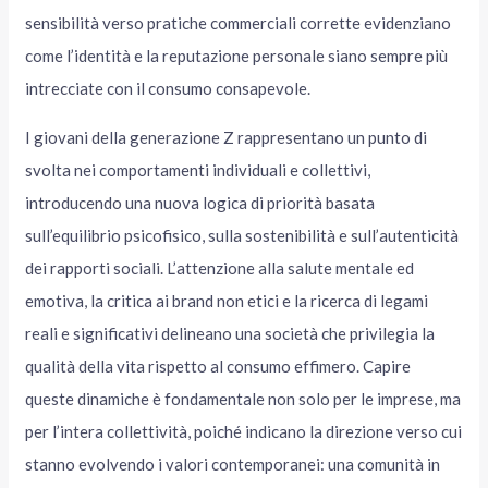
sensibilità verso pratiche commerciali corrette evidenziano
come l’identità e la reputazione personale siano sempre più
intrecciate con il consumo consapevole.
I giovani della generazione Z rappresentano un punto di
svolta nei comportamenti individuali e collettivi,
introducendo una nuova logica di priorità basata
sull’equilibrio psicofisico, sulla sostenibilità e sull’autenticità
dei rapporti sociali. L’attenzione alla salute mentale ed
emotiva, la critica ai brand non etici e la ricerca di legami
reali e significativi delineano una società che privilegia la
qualità della vita rispetto al consumo effimero. Capire
queste dinamiche è fondamentale non solo per le imprese, ma
per l’intera collettività, poiché indicano la direzione verso cui
stanno evolvendo i valori contemporanei: una comunità in