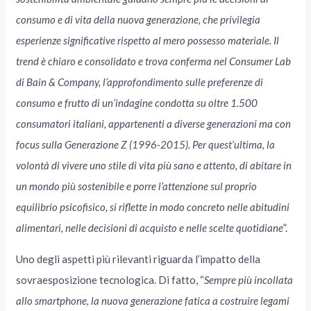
consumo e di vita della nuova generazione, che privilegia
esperienze significative rispetto al mero possesso materiale. Il
trend è chiaro e consolidato e trova conferma nel Consumer Lab
di Bain & Company,
l’approfondimento sulle preferenze di
consumo e frutto di un’indagine condotta su oltre 1.500
consumatori italiani, appartenenti a diverse generazioni ma con
focus sulla Generazione Z (1996-2015). Per quest’ultima, la
volontà di vivere uno stile di vita più sano e attento, di abitare in
un mondo più sostenibile e porre l’attenzione sul proprio
equilibrio psicofisico, si riflette in modo concreto nelle abitudini
alimentari, nelle decisioni di acquisto e nelle scelte quotidiane
”.
Uno degli aspetti più rilevanti riguarda l’impatto della
sovraesposizione tecnologica. Di fatto, “
Sempre più incollata
allo smartphone, la nuova generazione fatica a costruire legami