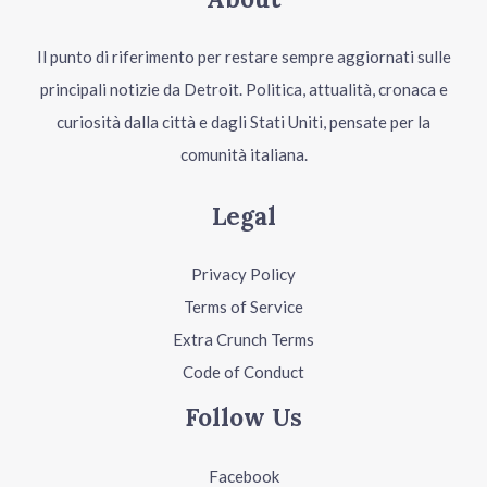
Il punto di riferimento per restare sempre aggiornati sulle
principali notizie da Detroit. Politica, attualità, cronaca e
curiosità dalla città e dagli Stati Uniti, pensate per la
comunità italiana.
Legal
Privacy Policy
Terms of Service
Extra Crunch Terms
Code of Conduct
Follow Us
Facebook