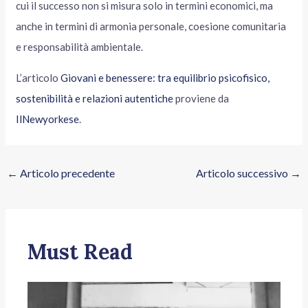
cui il successo non si misura solo in termini economici, ma
anche in termini di armonia personale, coesione comunitaria
e responsabilità ambientale.
L’articolo
Giovani e benessere: tra equilibrio psicofisico,
sostenibilità e relazioni autentiche
proviene da
IlNewyorkese
.
←
Articolo precedente
Articolo successivo
→
Must Read