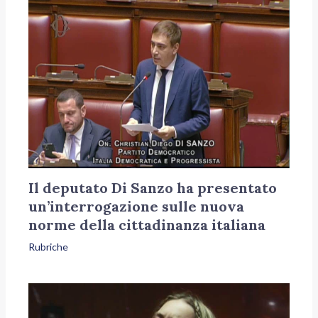
Il deputato Di Sanzo ha presentato
un’interrogazione sulle nuova
norme della cittadinanza italiana
Rubriche