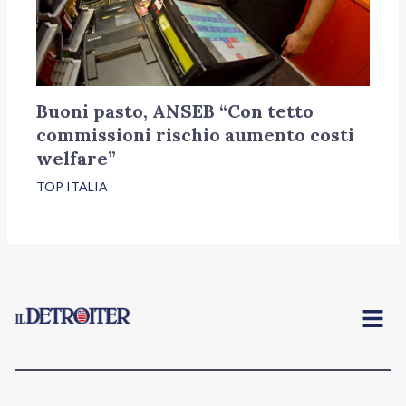
Buoni pasto, ANSEB “Con tetto
commissioni rischio aumento costi
welfare”
TOP ITALIA
Menu