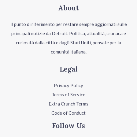
About
Il punto di riferimento per restare sempre aggiornati sulle
principali notizie da Detroit. Politica, attualità, cronaca e
curiosità dalla città e dagli Stati Uniti, pensate per la
comunità italiana.
Legal
Privacy Policy
Terms of Service
Extra Crunch Terms
Code of Conduct
Follow Us