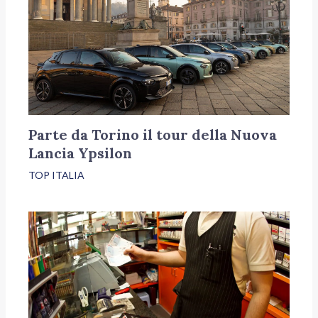
Parte da Torino il tour della Nuova
Lancia Ypsilon
TOP ITALIA