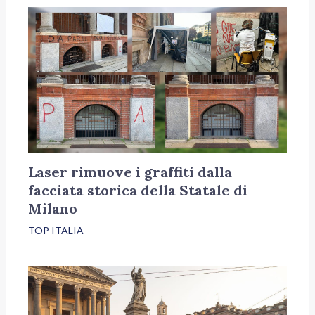
Laser rimuove i graffiti dalla
facciata storica della Statale di
Milano
TOP ITALIA