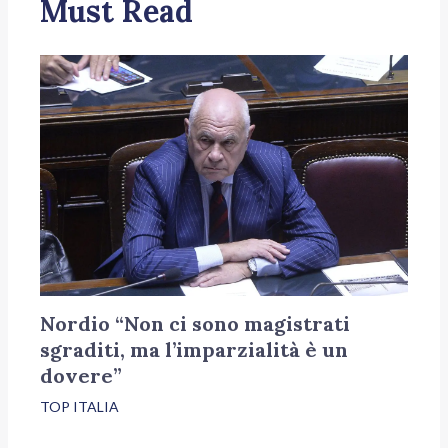
Must Read
Nordio “Non ci sono magistrati
sgraditi, ma l’imparzialità è un
dovere”
TOP ITALIA