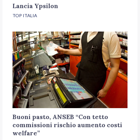
Lancia Ypsilon
TOP ITALIA
Buoni pasto, ANSEB “Con tetto
commissioni rischio aumento costi
welfare”