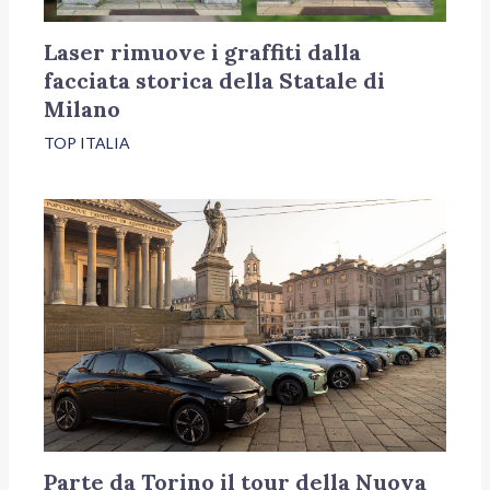
Laser rimuove i graffiti dalla
facciata storica della Statale di
Milano
TOP ITALIA
Parte da Torino il tour della Nuova