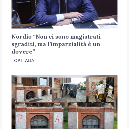
Nordio “Non ci sono magistrati
sgraditi, ma l’imparzialità è un
dovere”
TOP ITALIA