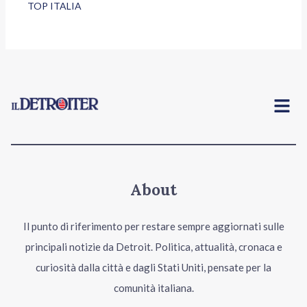
TOP ITALIA
Menu
About
Il punto di riferimento per restare sempre aggiornati sulle
principali notizie da Detroit. Politica, attualità, cronaca e
curiosità dalla città e dagli Stati Uniti, pensate per la
comunità italiana.