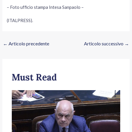
– Foto ufficio stampa Intesa Sanpaolo –
(ITALPRESS).
←
Articolo precedente
Articolo successivo
→
Must Read