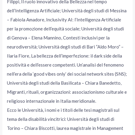
Filippi, Il ruolo innovativo della Bellezza nel tempo
dell’Intelligenza Artificiale; Università degli studi di Messina
– Fabiola Amadore, Inclusivity AI: l’Intelligenza Artificiale
per la promozione dell’equità sociale; Università degli studi
di Genova – Elena Mannino, Contesti inclusivi per la
neurodiversità; Università degli studi di Bari “Aldo Moro” –
Ilaria Fiore, La bellezza dell’imperfezione: il dark side della
positività e dell’essere competenti. Un’analisi del fenomeno
nell’era della ‘good vibes only’ dei social network sites (SNS);
Università degli studi della Basilicata – Chiara Banedetto,
Migranti, rituali, organizzazioni: associazionismo culturale e
religioso internazionale in Italia meridionale.
Ecco le Università, i nomi e i titoli delle tesi magistrali sul
tema della disabilità vincitrici: Università degli studi di
Torino – Chiara Biscotti, laurea magistrale in Management