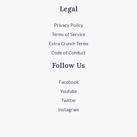
Legal
Privacy Policy
Terms of Service
Extra Crunch Terms
Code of Conduct
Follow Us
Facebook
Youtube
Twitter
Instagram