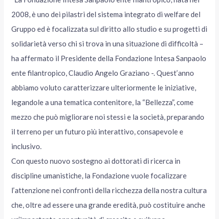
2008, è uno dei pilastri del sistema integrato di welfare del
Gruppo ed è focalizzata sul diritto allo studio e su progetti di
solidarietà verso chi si trova in una situazione di difficoltà –
ha affermato il Presidente della Fondazione Intesa Sanpaolo
ente filantropico, Claudio Angelo Graziano -. Quest’anno
abbiamo voluto caratterizzare ulteriormente le iniziative,
legandole a una tematica contenitore, la “Bellezza”, come
mezzo che può migliorare noi stessi e la società, preparando
il terreno per un futuro più interattivo, consapevole e
inclusivo.
Con questo nuovo sostegno ai dottorati di ricerca in
discipline umanistiche, la Fondazione vuole focalizzare
l’attenzione nei confronti della ricchezza della nostra cultura
che, oltre ad essere una grande eredità, può costituire anche