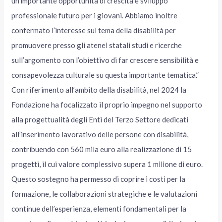
un’importante opportunità di crescita e sviluppo
professionale futuro per i giovani. Abbiamo inoltre
confermato l’interesse sul tema della disabilità per
promuovere presso gli atenei statali studi e ricerche
sull’argomento con l’obiettivo di far crescere sensibilità e
consapevolezza culturale su questa importante tematica.”
Con riferimento all’ambito della disabilità, nel 2024 la
Fondazione ha focalizzato il proprio impegno nel supporto
alla progettualità degli Enti del Terzo Settore dedicati
all’inserimento lavorativo delle persone con disabilità,
contribuendo con 560 mila euro alla realizzazione di 15
progetti, il cui valore complessivo supera 1 milione di euro.
Questo sostegno ha permesso di coprire i costi per la
formazione, le collaborazioni strategiche e le valutazioni
continue dell’esperienza, elementi fondamentali per la