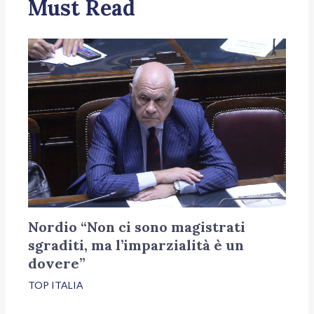
Must Read
Nordio “Non ci sono magistrati
sgraditi, ma l’imparzialità è un
dovere”
TOP ITALIA