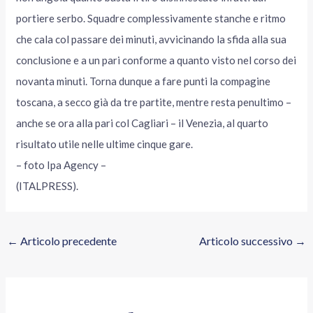
portiere serbo. Squadre complessivamente stanche e ritmo
che cala col passare dei minuti, avvicinando la sfida alla sua
conclusione e a un pari conforme a quanto visto nel corso dei
novanta minuti. Torna dunque a fare punti la compagine
toscana, a secco già da tre partite, mentre resta penultimo –
anche se ora alla pari col Cagliari – il Venezia, al quarto
risultato utile nelle ultime cinque gare.
– foto Ipa Agency –
(ITALPRESS).
←
Articolo precedente
Articolo successivo
→