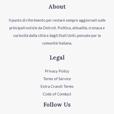
About
Il punto di riferimento per restare sempre aggiornati sulle
principali notizie da Detroit. Politica, attualità, cronaca e
curiosità dalla città e dagli Stati Uniti, pensate per la
comunità italiana.
Legal
Privacy Policy
Terms of Service
Extra Crunch Terms
Code of Conduct
Follow Us