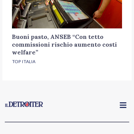
Buoni pasto, ANSEB “Con tetto
commissioni rischio aumento costi
welfare”
TOP ITALIA
Menu