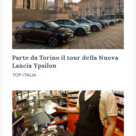
Parte da Torino il tour della Nuova
Lancia Ypsilon
TOP ITALIA