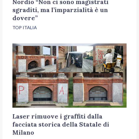
Nordio “Non ci sono magistrati
sgraditi, ma l’imparzialità è un
dovere”
TOP ITALIA
Laser rimuove i graffiti dalla
facciata storica della Statale di
Milano