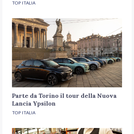
TOP ITALIA
Parte da Torino il tour della Nuova
Lancia Ypsilon
TOP ITALIA