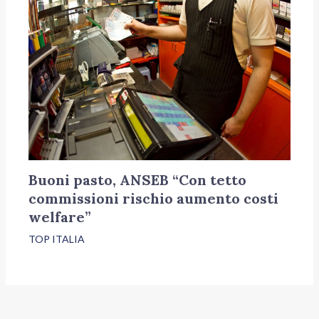
Buoni pasto, ANSEB “Con tetto
commissioni rischio aumento costi
welfare”
TOP ITALIA