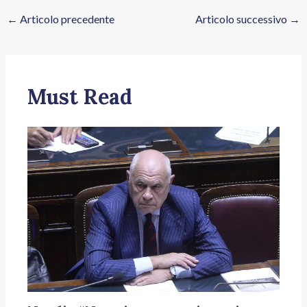
←
Articolo precedente
Articolo successivo
→
Must Read