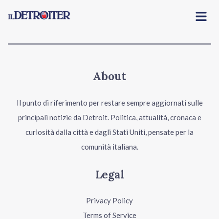
Menu
About
Il punto di riferimento per restare sempre aggiornati sulle
principali notizie da Detroit. Politica, attualità, cronaca e
curiosità dalla città e dagli Stati Uniti, pensate per la
comunità italiana.
Legal
Privacy Policy
Terms of Service