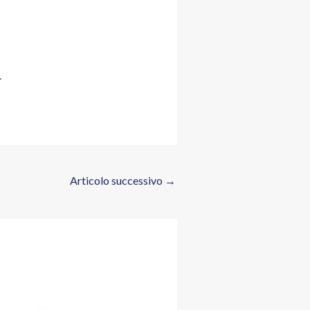
.
Articolo successivo
→