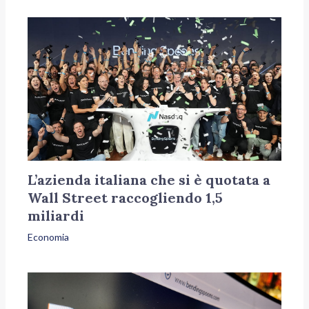
L’azienda italiana che si è quotata a
Wall Street raccogliendo 1,5
miliardi
Economia