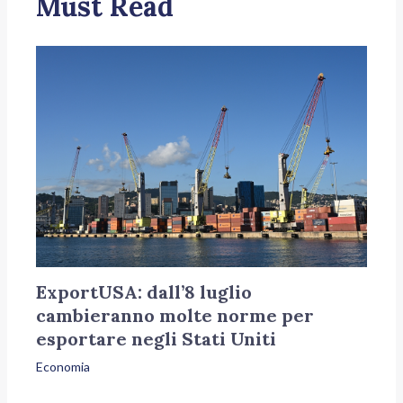
Must Read
ExportUSA: dall’8 luglio
cambieranno molte norme per
esportare negli Stati Uniti
Economia