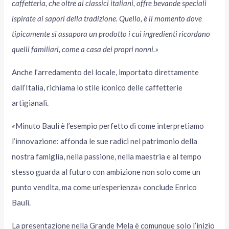
caffetteria, che oltre ai classici italiani, offre bevande speciali
ispirate ai sapori della tradizione. Quello, è il momento dove
tipicamente si assapora un prodotto i cui ingredienti ricordano
quelli familiari, come a casa dei propri nonni.
»
Anche l’arredamento del locale, importato direttamente
dall’Italia, richiama lo stile iconico delle caffetterie
artigianali.
«
Minuto Bauli è l’esempio perfetto di come interpretiamo
l’innovazione: affonda le sue radici nel patrimonio della
nostra famiglia, nella passione, nella maestria e al tempo
stesso guarda al futuro con ambizione non solo come un
punto vendita, ma come un’esperienza» conclude Enrico
Bauli.
La presentazione nella Grande Mela è comunque solo l’inizio