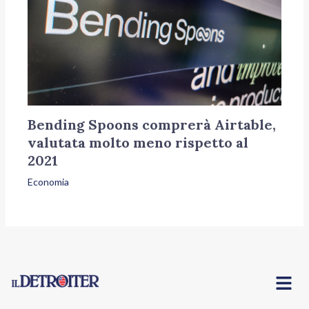
Bending Spoons comprerà Airtable,
valutata molto meno rispetto al
2021
Economia
Menu