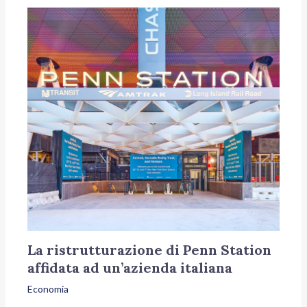
La ristrutturazione di Penn Station
affidata ad un’azienda italiana
Economia