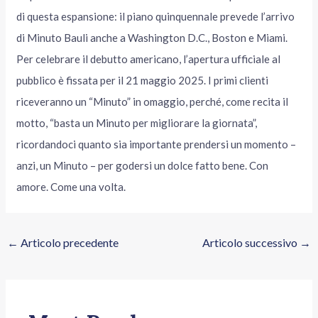
di questa espansione: il piano quinquennale prevede l’arrivo
di Minuto Bauli anche a Washington D.C., Boston e Miami.
Per celebrare il debutto americano, l’apertura ufficiale al
pubblico è fissata per il 21 maggio 2025. I primi clienti
riceveranno un “Minuto” in omaggio, perché, come recita il
motto, “basta un Minuto per migliorare la giornata”,
ricordandoci quanto sia importante prendersi un momento –
anzi, un Minuto – per godersi un dolce fatto bene. Con
amore. Come una volta.
←
Articolo precedente
Articolo successivo
→