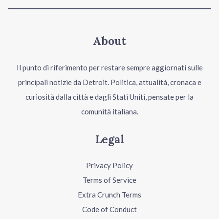
About
Il punto di riferimento per restare sempre aggiornati sulle
principali notizie da Detroit. Politica, attualità, cronaca e
curiosità dalla città e dagli Stati Uniti, pensate per la
comunità italiana.
Legal
Privacy Policy
Terms of Service
Extra Crunch Terms
Code of Conduct