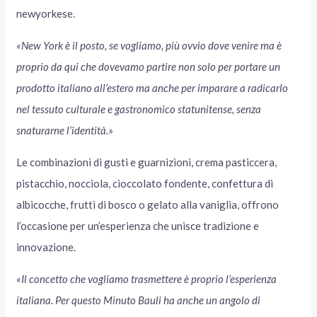
newyorkese.
«New York è il posto, se vogliamo, più ovvio dove venire ma è
proprio da qui che dovevamo partire non solo per portare un
prodotto italiano all’estero ma anche per imparare a radicarlo
nel tessuto culturale e gastronomico statunitense, senza
snaturarne l’identità.
»
Le combinazioni di gusti e guarnizioni, crema pasticcera,
pistacchio, nocciola, cioccolato fondente, confettura di
albicocche, frutti di bosco o gelato alla vaniglia, offrono
l’occasione per un’esperienza che unisce tradizione e
innovazione.
«Il concetto che vogliamo trasmettere è proprio l’esperienza
italiana. Per questo Minuto Bauli ha anche un angolo di