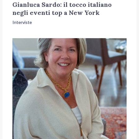
Gianluca Sardo: il tocco italiano
negli eventi top a New York
Interviste