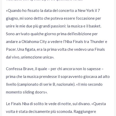
«Quando ho fissato la data del concerto a New York il 7
giugno, mi sono detto che poteva essere l’occasione per
unire le mie due più grandi passioni: la musica e il basket.
Sono arrivato qualche giorno prima dell’esibizione per
andare a Oklahoma City a vedere l’Nba Finals tra Thunder e
Pacer. Una figata, era la prima volta che vedevo una Finals
dal vivo, un’emozione unica».
Confessa Brave, il quale – per chi ancora non lo sapesse –
prima che la musica prendesse il sopravvento giocava ad alto
livello (campionato di serie B, nazionale). «Il mio secondo
momento sliding doors».
Le Finals Nba di solito le vede di notte, sul divano. «Questa
volta è stata decisamente più scomoda. Raggiungere