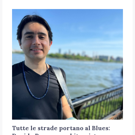
Tutte le strade portano al Blues: