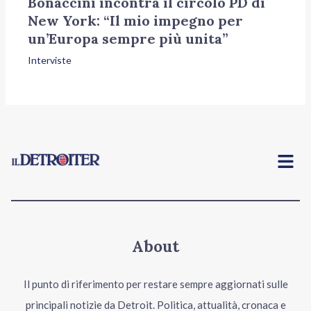
Bonaccini incontra il circolo PD di
New York: “Il mio impegno per
un’Europa sempre più unita”
Interviste
Menu
About
Il punto di riferimento per restare sempre aggiornati sulle
principali notizie da Detroit. Politica, attualità, cronaca e