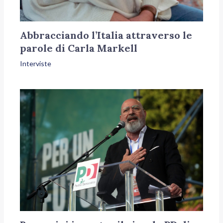
Abbracciando l’Italia attraverso le
parole di Carla Markell
Interviste