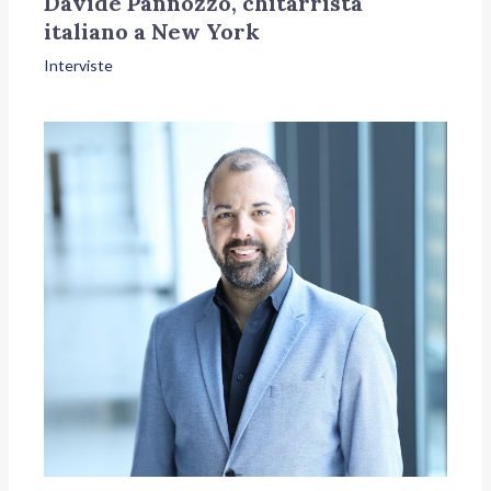
Davide Pannozzo, chitarrista
italiano a New York
Interviste