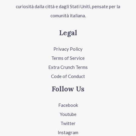
curiosità dalla città e dagli Stati Uniti, pensate per la
comunità italiana.
Legal
Privacy Policy
Terms of Service
Extra Crunch Terms
Code of Conduct
Follow Us
Facebook
Youtube
Twitter
Instagram