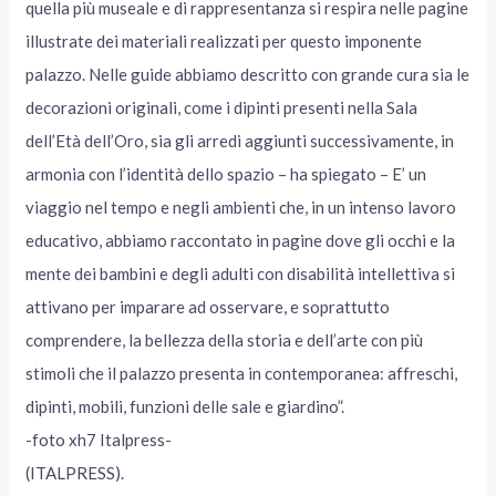
quella più museale e di rappresentanza si respira nelle pagine
illustrate dei materiali realizzati per questo imponente
palazzo. Nelle guide abbiamo descritto con grande cura sia le
decorazioni originali, come i dipinti presenti nella Sala
dell’Età dell’Oro, sia gli arredi aggiunti successivamente, in
armonia con l’identità dello spazio – ha spiegato – E’ un
viaggio nel tempo e negli ambienti che, in un intenso lavoro
educativo, abbiamo raccontato in pagine dove gli occhi e la
mente dei bambini e degli adulti con disabilità intellettiva si
attivano per imparare ad osservare, e soprattutto
comprendere, la bellezza della storia e dell’arte con più
stimoli che il palazzo presenta in contemporanea: affreschi,
dipinti, mobili, funzioni delle sale e giardino”.
-foto xh7 Italpress-
(ITALPRESS).