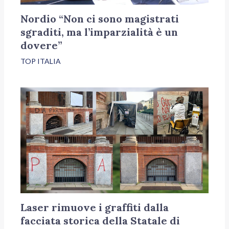
Nordio “Non ci sono magistrati
sgraditi, ma l’imparzialità è un
dovere”
TOP ITALIA
Laser rimuove i graffiti dalla
facciata storica della Statale di