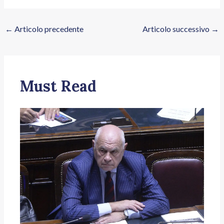
←
Articolo precedente
Articolo successivo
→
Must Read