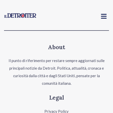
Menu
About
Il punto di riferimento per restare sempre aggiornati sulle
principali notizie da Detroit. Politica, attualità, cronaca e
curiosità dalla città e dagli Stati Uniti, pensate per la
comunità italiana.
Legal
Privacy Policy