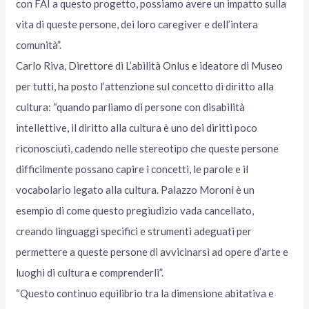
con FAI a questo progetto, possiamo avere un impatto sulla
vita di queste persone, dei loro caregiver e dell’intera
comunità”.
Carlo Riva, Direttore di L’abilità Onlus e ideatore di Museo
per tutti, ha posto l’attenzione sul concetto di diritto alla
cultura: “quando parliamo di persone con disabilità
intellettive, il diritto alla cultura è uno dei diritti poco
riconosciuti, cadendo nelle stereotipo che queste persone
difficilmente possano capire i concetti, le parole e il
vocabolario legato alla cultura. Palazzo Moroni è un
esempio di come questo pregiudizio vada cancellato,
creando linguaggi specifici e strumenti adeguati per
permettere a queste persone di avvicinarsi ad opere d’arte e
luoghi di cultura e comprenderli”.
“Questo continuo equilibrio tra la dimensione abitativa e