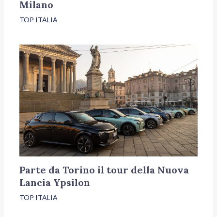
Milano
TOP ITALIA
Parte da Torino il tour della Nuova
Lancia Ypsilon
TOP ITALIA