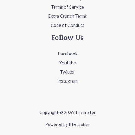
Terms of Service
Extra Crunch Terms
Code of Conduct
Follow Us
Facebook
Youtube
Twitter
Instagram
Copyright © 2026 Il Detroiter
Powered by Il Detroiter