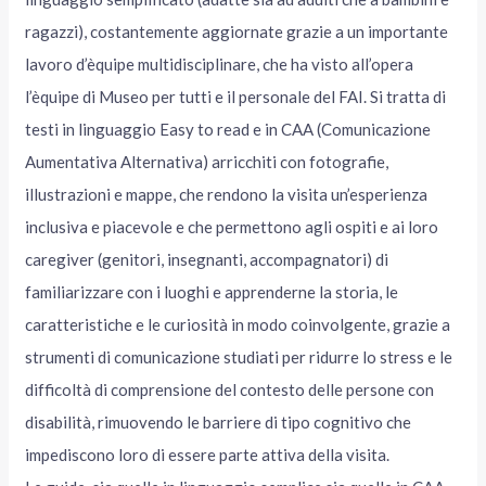
ragazzi), costantemente aggiornate grazie a un importante
lavoro d’èquipe multidisciplinare, che ha visto all’opera
l’èquipe di Museo per tutti e il personale del FAI. Si tratta di
testi in linguaggio Easy to read e in CAA (Comunicazione
Aumentativa Alternativa) arricchiti con fotografie,
illustrazioni e mappe, che rendono la visita un’esperienza
inclusiva e piacevole e che permettono agli ospiti e ai loro
caregiver (genitori, insegnanti, accompagnatori) di
familiarizzare con i luoghi e apprenderne la storia, le
caratteristiche e le curiosità in modo coinvolgente, grazie a
strumenti di comunicazione studiati per ridurre lo stress e le
difficoltà di comprensione del contesto delle persone con
disabilità, rimuovendo le barriere di tipo cognitivo che
impediscono loro di essere parte attiva della visita.