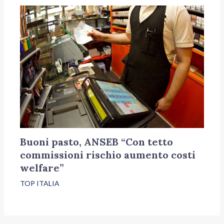
Buoni pasto, ANSEB “Con tetto
commissioni rischio aumento costi
welfare”
TOP ITALIA