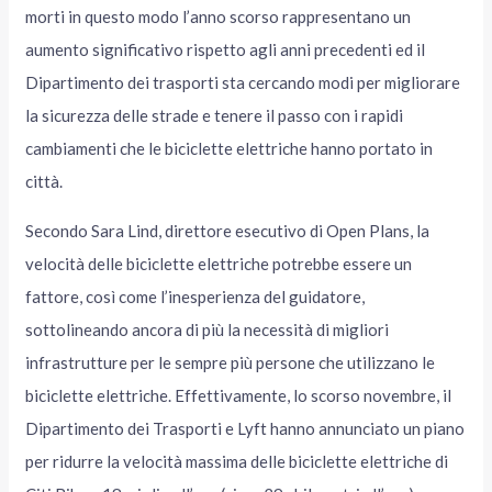
morti in questo modo l’anno scorso rappresentano un
aumento significativo rispetto agli anni precedenti ed il
Dipartimento dei trasporti sta cercando modi per migliorare
la sicurezza delle strade e tenere il passo con i rapidi
cambiamenti che le biciclette elettriche hanno portato in
città.
Secondo Sara Lind, direttore esecutivo di Open Plans, la
velocità delle biciclette elettriche potrebbe essere un
fattore, così come l’inesperienza del guidatore,
sottolineando ancora di più la necessità di migliori
infrastrutture per le sempre più persone che utilizzano le
biciclette elettriche. Effettivamente, lo scorso novembre, il
Dipartimento dei Trasporti e Lyft hanno annunciato un piano
per ridurre la velocità massima delle biciclette elettriche di