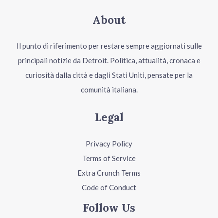
About
Il punto di riferimento per restare sempre aggiornati sulle
principali notizie da Detroit. Politica, attualità, cronaca e
curiosità dalla città e dagli Stati Uniti, pensate per la
comunità italiana.
Legal
Privacy Policy
Terms of Service
Extra Crunch Terms
Code of Conduct
Follow Us