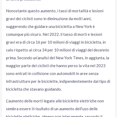
Nonostante questo aumento, i tassi di mortalità e lesioni
gravi dei ciclisti sono in diminuzione da molti anni,
suggerendo che guidare una bicicletta a New York è
comunque più sicuro. Nel 2022, il tasso di morti e lesioni
gravi era di circa 16 per 10 milioni di viaggi in bicicletta, in
calo rispetto ai circa 34 per 10 milioni di viaggi del decennio
prima. Secondo un’analisi del New York Times, in aggiunta, la
maggior parte dei ciclisti che hanno perso la vita nel 2023
sono entrati in collisione con automobili in aree senza
infrastrutture per le biciclette, indipendentemente dal tipo di
bicicletta che stavano guidando.
L’aumento delle morti legate alle biciclette elettriche non
sembra essere il risultato di un aumento dell’uso delle
biciclette elettriche, almeno non interamente, secondo il