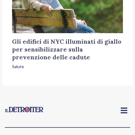
Gli edifici di NYC illuminati di giallo
per sensibilizzare sulla
prevenzione delle cadute
Salute
Menu