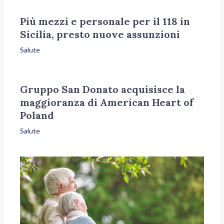
Più mezzi e personale per il 118 in
Sicilia, presto nuove assunzioni
Salute
Gruppo San Donato acquisisce la
maggioranza di American Heart of
Poland
Salute