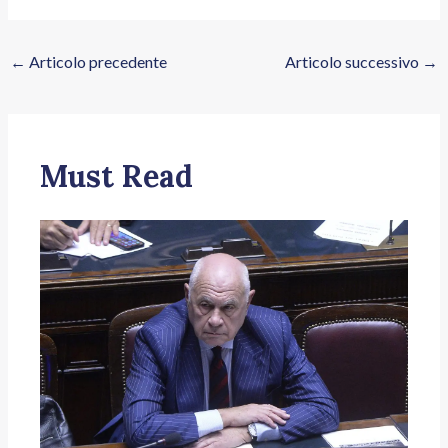
←
Articolo precedente
Articolo successivo
→
Must Read