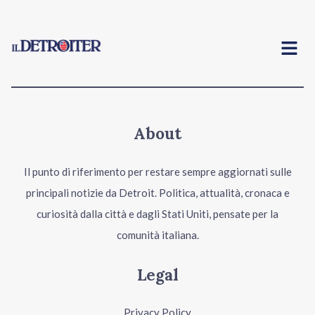
Menu
About
Il punto di riferimento per restare sempre aggiornati sulle
principali notizie da Detroit. Politica, attualità, cronaca e
curiosità dalla città e dagli Stati Uniti, pensate per la
comunità italiana.
Legal
Privacy Policy