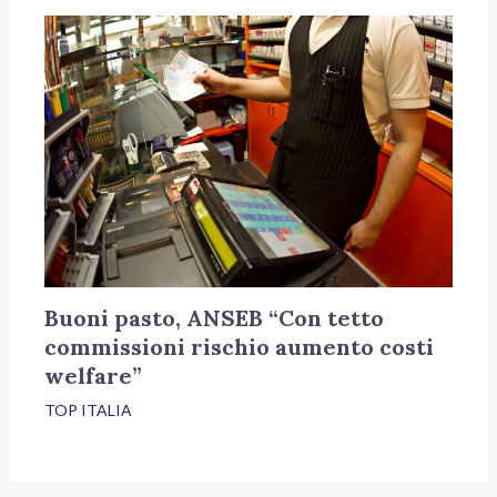
Buoni pasto, ANSEB “Con tetto
commissioni rischio aumento costi
welfare”
TOP ITALIA