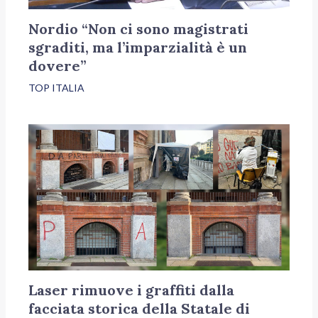
Nordio “Non ci sono magistrati
sgraditi, ma l’imparzialità è un
dovere”
TOP ITALIA
Laser rimuove i graffiti dalla
facciata storica della Statale di