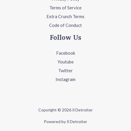
Terms of Service
Extra Crunch Terms
Code of Conduct
Follow Us
Facebook
Youtube
Twitter
Instagram
Copyright © 2026 Il Detroiter
Powered by Il Detroiter