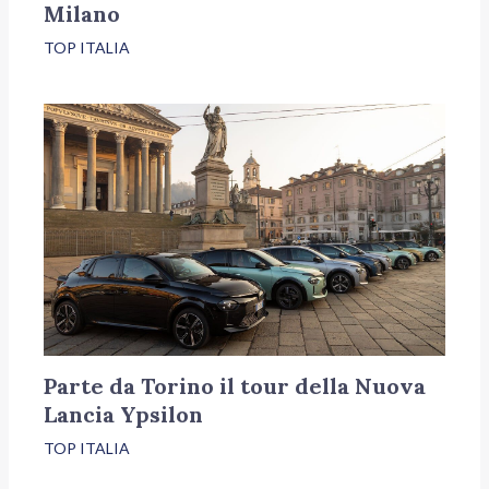
Milano
TOP ITALIA
Parte da Torino il tour della Nuova
Lancia Ypsilon
TOP ITALIA