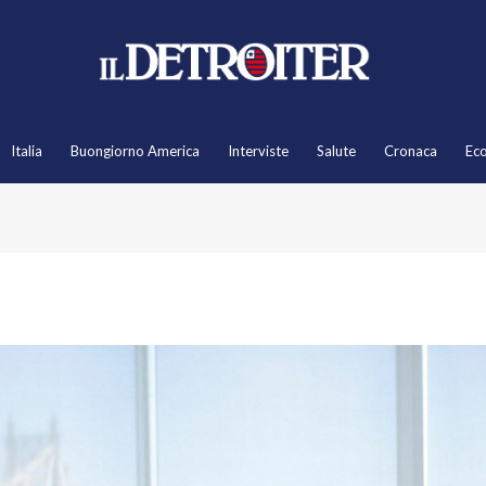
Italia
Buongiorno America
Interviste
Salute
Cronaca
Ec