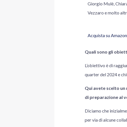
Giorgio Mulè, Chiara
Vezzaro e molto altr
Acquista su Amazon
Quali sono gli obiett
L’obiettivo è di raggiu
quarter del 2024 e chi
Qui avete scelto un
di preparazione al 
Diciamo che inizialme
per via di alcune colla