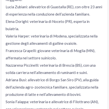
Lucia Zubiani: allevatrice di Guastalla (RE), con oltre 23 anni
di esperienza nella conduzione dell’azienda familiare.
Elena Dorighi: veterinaria di Noceto (PR), esperta in
buiatria.
Valeria Harper: veterinaria di Modena, specializzata nella
gestione degli allevamenti di galline ovaiole.
Francesca Grapelli: giovane veterinaria di Moglia (MN),
affermata nel settore suinicolo.
Nazzarena Piccinelli: veterinaria di Brescia (BS), con una
solida carriera nell’allevamento di ruminanti e suini.
Adriana Busi: allevatrice di Borgo San Siro (PV), alla guida
dell’azienda agro-zootecnica familiare, specializzata nella
produzione di latte e nell’allevamento di bovini.
Sonia Falappa: veterinaria e allevatrice di Filottrano (AN),