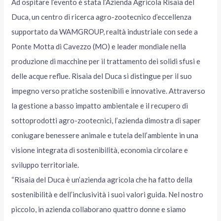
Ad ospitare l’evento è stata l’Azienda Agricola Risaia del
Duca, un centro di ricerca agro-zootecnico d’eccellenza
supportato da WAMGROUP, realtà industriale con sede a
Ponte Motta di Cavezzo (MO) e leader mondiale nella
produzione di macchine per il trattamento dei solidi sfusi e
delle acque reflue. Risaia del Duca si distingue per il suo
impegno verso pratiche sostenibili e innovative. Attraverso
la gestione a basso impatto ambientale e il recupero di
sottoprodotti agro-zootecnici, l’azienda dimostra di saper
coniugare benessere animale e tutela dell’ambiente in una
visione integrata di sostenibilità, economia circolare e
sviluppo territoriale.
“Risaia del Duca è un’azienda agricola che ha fatto della
sostenibilità e dell’inclusività i suoi valori guida. Nel nostro
piccolo, in azienda collaborano quattro donne e siamo