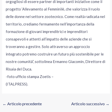
orgogliosi di essere partner di importanti iniziative come il
progetto ‘Allevamento al Femminilè, che valorizza il ruolo
delle donne nel settore zootecnico. Come realtà radicata nel
territorio, crediamo fermamente nell’importanza della
formazione di giovani imprenditrici e imprenditori
consapevoli e attenti all’impatto delle aziende che si
troveranno a gestire. Solo attraverso un approccio
integrato potremo costruire un futuro più sostenibile per le
nostre comunità”, sottolinea Ermanno Giacomin, Direttore di
Risaia del Duca.
-foto ufficio stampa Zoetis –
(ITALPRESS).
←
Articolo precedente
Articolo successivo
→