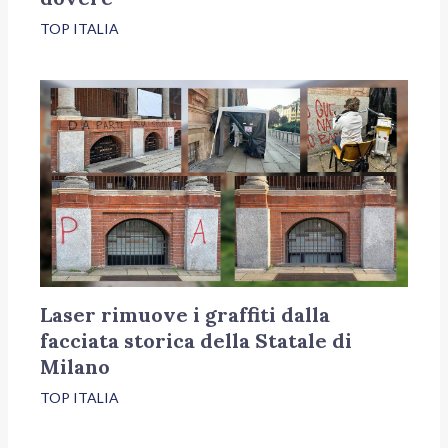
TOP ITALIA
Laser rimuove i graffiti dalla
facciata storica della Statale di
Milano
TOP ITALIA