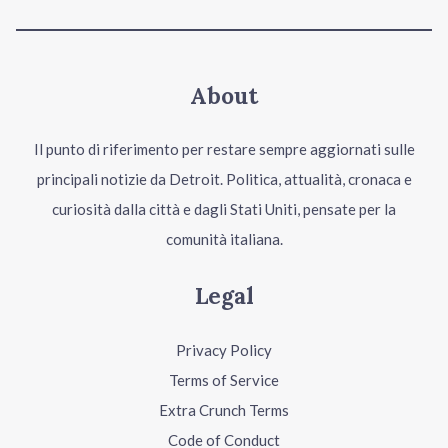
About
Il punto di riferimento per restare sempre aggiornati sulle
principali notizie da Detroit. Politica, attualità, cronaca e
curiosità dalla città e dagli Stati Uniti, pensate per la
comunità italiana.
Legal
Privacy Policy
Terms of Service
Extra Crunch Terms
Code of Conduct