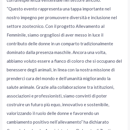
con un’esperienza ventennale nel settore avicolo.
“Questo evento rappresenta una tappa importante nel
nostro impegno per promuovere diversità e inclusione nel
settore zootecnico. Con il progetto Allevamento al
Femminile, siamo orgogliosi di aver messo in luce il
contributo delle donne in un comparto tradizionalmente
dominato dalla presenza maschile. Ancora una volta,
abbiamo voluto essere a fianco di coloro che si occupano del
benessere degli animali, in linea con la nostra missione di
prenderci cura del mondo e dell’umanità migliorando la
salute animale. Grazie alla collaborazione tra istituzioni,
associazioni e professionisti, siamo convinti di poter
costruire un futuro più equo, innovativo e sostenibile,
valorizzando il ruolo delle donne e favorendo un
cambiamento positivo nell’allevamento” ha dichiarato