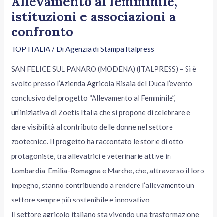
Allevamento al femminile,
istituzioni e associazioni a
confronto
TOP ITALIA
/ Di
Agenzia di Stampa Italpress
SAN FELICE SUL PANARO (MODENA) (ITALPRESS) – Si è
svolto presso l’Azienda Agricola Risaia del Duca l’evento
conclusivo del progetto “Allevamento al Femminile”,
un’iniziativa di Zoetis Italia che si propone di celebrare e
dare visibilità al contributo delle donne nel settore
zootecnico. Il progetto ha raccontato le storie di otto
protagoniste, tra allevatrici e veterinarie attive in
Lombardia, Emilia-Romagna e Marche, che, attraverso il loro
impegno, stanno contribuendo a rendere l’allevamento un
settore sempre più sostenibile e innovativo.
Il settore agricolo italiano sta vivendo una trasformazione