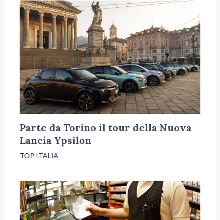
Parte da Torino il tour della Nuova
Lancia Ypsilon
TOP ITALIA