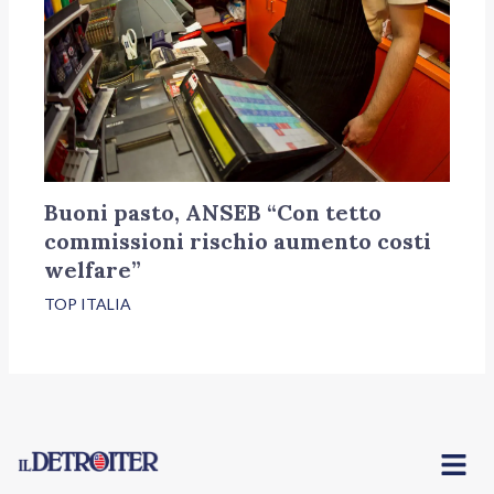
Buoni pasto, ANSEB “Con tetto
commissioni rischio aumento costi
welfare”
TOP ITALIA
Menu