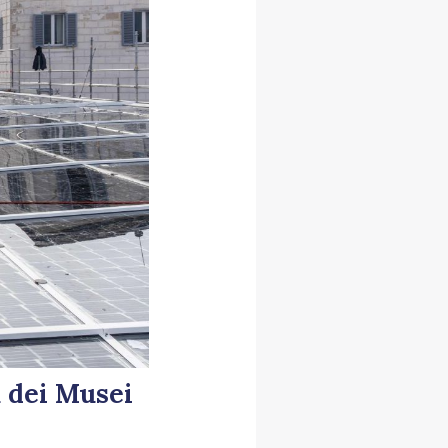
a dei Musei