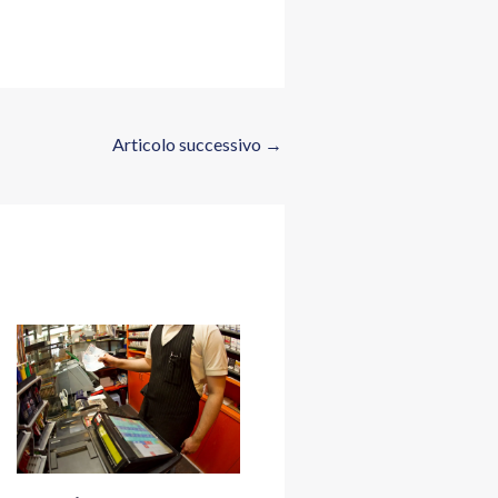
Articolo successivo
→