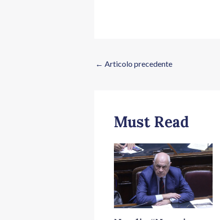
←
Articolo precedente
Must Read