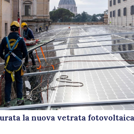
urata la nuova vetrata fotovoltaic