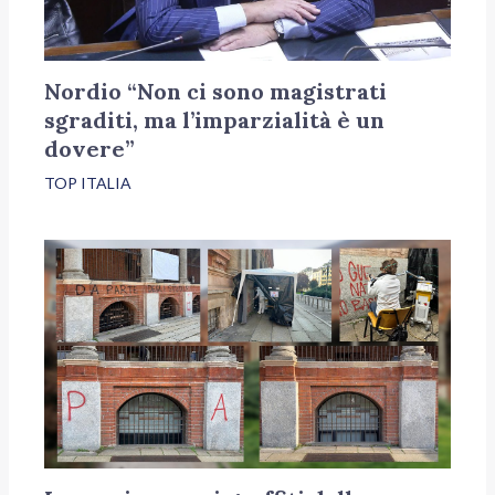
Nordio “Non ci sono magistrati
sgraditi, ma l’imparzialità è un
dovere”
TOP ITALIA