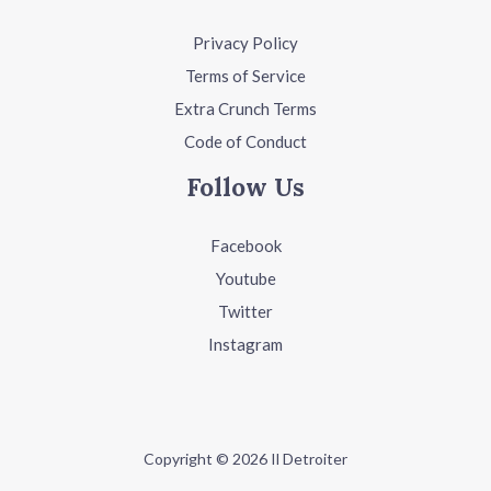
Privacy Policy
Terms of Service
Extra Crunch Terms
Code of Conduct
Follow Us
Facebook
Youtube
Twitter
Instagram
Copyright © 2026 Il Detroiter