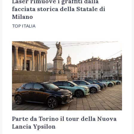
Laser rimuove i graffiti dalla
facciata storica della Statale di
Milano
TOP ITALIA
Parte da Torino il tour della Nuova
Lancia Ypsilon