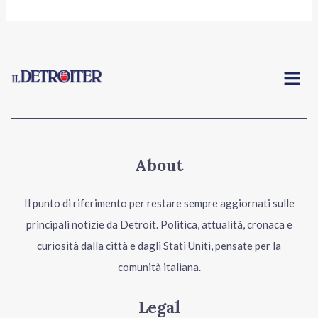
Menu
About
Il punto di riferimento per restare sempre aggiornati sulle
principali notizie da Detroit. Politica, attualità, cronaca e
curiosità dalla città e dagli Stati Uniti, pensate per la
comunità italiana.
Legal