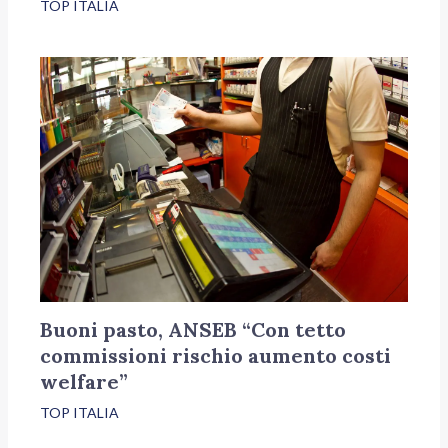
TOP ITALIA
Buoni pasto, ANSEB “Con tetto
commissioni rischio aumento costi
welfare”
TOP ITALIA