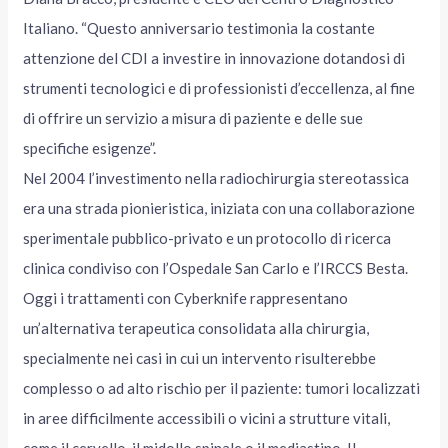
Italiano. “Questo anniversario testimonia la costante
attenzione del CDI a investire in innovazione dotandosi di
strumenti tecnologici e di professionisti d’eccellenza, al fine
di offrire un servizio a misura di paziente e delle sue
specifiche esigenze”.
Nel 2004 l’investimento nella radiochirurgia stereotassica
era una strada pionieristica, iniziata con una collaborazione
sperimentale pubblico-privato e un protocollo di ricerca
clinica condiviso con l’Ospedale San Carlo e l’IRCCS Besta.
Oggi i trattamenti con Cyberknife rappresentano
un’alternativa terapeutica consolidata alla chirurgia,
specialmente nei casi in cui un intervento risulterebbe
complesso o ad alto rischio per il paziente: tumori localizzati
in aree difficilmente accessibili o vicini a strutture vitali,