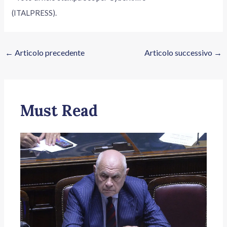
(ITALPRESS).
←
Articolo precedente
Articolo successivo
→
Must Read